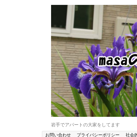
岩手でアパートの大家をしてます
お問い合わせ
プライバシーポリシー
社会