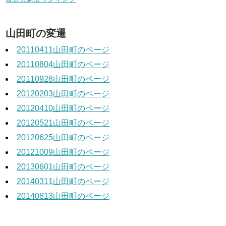
山田町の変遷
20110411山田町のページ
20110804山田町のページ
20110928山田町のページ
20120203山田町のページ
20120410山田町のページ
20120521山田町のページ
20120625山田町のページ
20121009山田町のページ
20130601山田町のページ
20140311山田町のページ
20140813山田町のページ