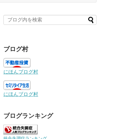
ブログ村
にほんブログ村
にほんブログ村
ブログランキング
統合失調症ランキング