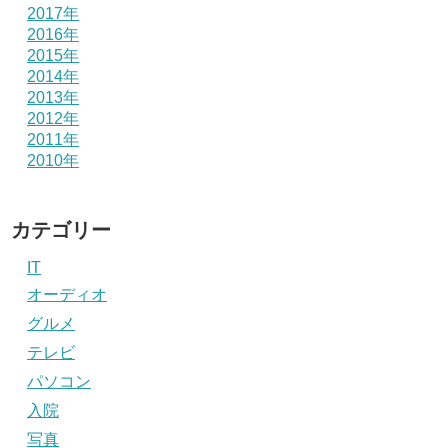
2017年
2016年
2015年
2014年
2013年
2012年
2011年
2010年
カテゴリー
IT
オーディオ
グルメ
テレビ
パソコン
入院
写真