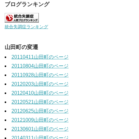
ブログランキング
統合失調症ランキング
山田町の変遷
20110411山田町のページ
20110804山田町のページ
20110928山田町のページ
20120203山田町のページ
20120410山田町のページ
20120521山田町のページ
20120625山田町のページ
20121009山田町のページ
20130601山田町のページ
20140311山田町のページ