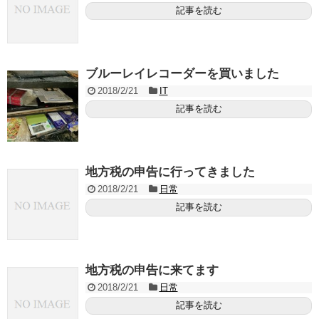
記事を読む
ブルーレイレコーダーを買いました
2018/2/21
IT
記事を読む
地方税の申告に行ってきました
2018/2/21
日常
記事を読む
地方税の申告に来てます
2018/2/21
日常
記事を読む