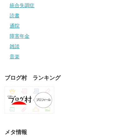
統合失調症
読書
通院
障害年金
雑談
音楽
ブログ村 ランキング
メタ情報