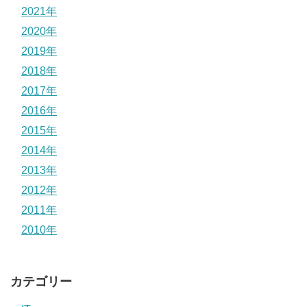
2021年
2020年
2019年
2018年
2017年
2016年
2015年
2014年
2013年
2012年
2011年
2010年
カテゴリー