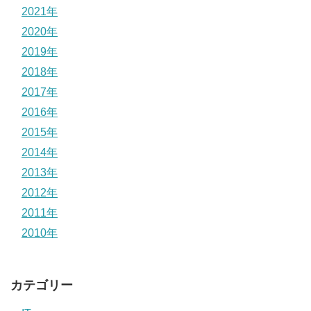
2021年
2020年
2019年
2018年
2017年
2016年
2015年
2014年
2013年
2012年
2011年
2010年
カテゴリー