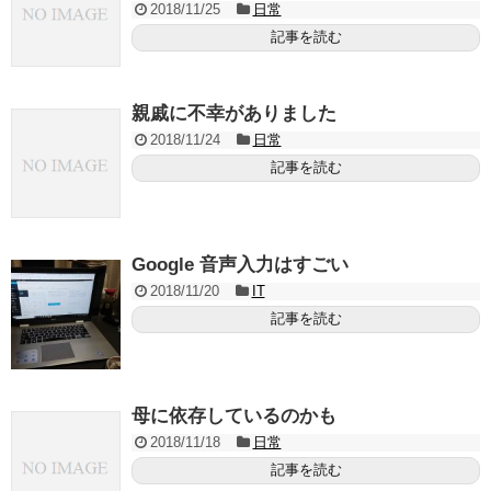
2018/11/25
日常
記事を読む
親戚に不幸がありました
2018/11/24
日常
記事を読む
Google 音声入力はすごい
2018/11/20
IT
記事を読む
母に依存しているのかも
2018/11/18
日常
記事を読む