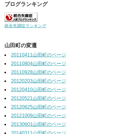
ブログランキング
統合失調症ランキング
山田町の変遷
20110411山田町のページ
20110804山田町のページ
20110928山田町のページ
20120203山田町のページ
20120410山田町のページ
20120521山田町のページ
20120625山田町のページ
20121009山田町のページ
20130601山田町のページ
20140311山田町のページ