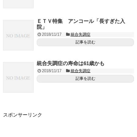
ＥＴＶ特集 アンコール「長すぎた入
院」
2018/11/17
統合失調症
記事を読む
統合失調症の寿命は61歳かも
2018/11/17
統合失調症
記事を読む
スポンサーリンク