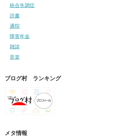
統合失調症
読書
通院
障害年金
雑談
音楽
ブログ村 ランキング
メタ情報