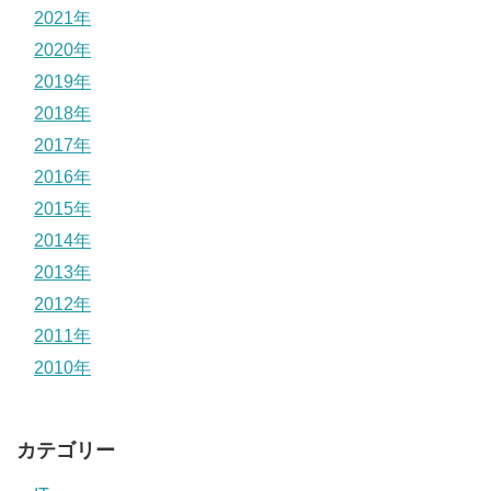
2021年
2020年
2019年
2018年
2017年
2016年
2015年
2014年
2013年
2012年
2011年
2010年
カテゴリー