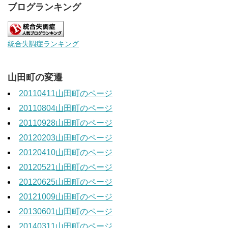
ブログランキング
統合失調症ランキング
山田町の変遷
20110411山田町のページ
20110804山田町のページ
20110928山田町のページ
20120203山田町のページ
20120410山田町のページ
20120521山田町のページ
20120625山田町のページ
20121009山田町のページ
20130601山田町のページ
20140311山田町のページ