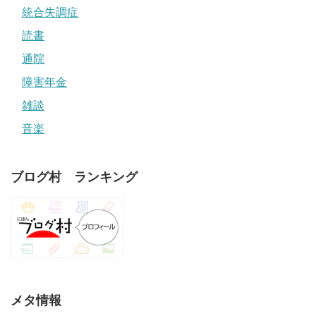
統合失調症
読書
通院
障害年金
雑談
音楽
ブログ村 ランキング
メタ情報