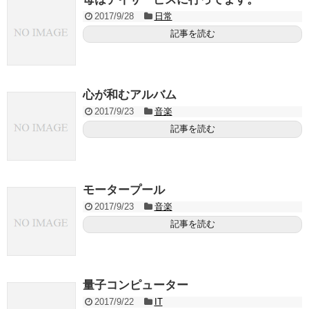
2017/9/28
日常
記事を読む
心が和むアルバム
2017/9/23
音楽
記事を読む
モータープール
2017/9/23
音楽
記事を読む
量子コンピューター
2017/9/22
IT