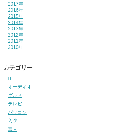
2017年
2016年
2015年
2014年
2013年
2012年
2011年
2010年
カテゴリー
IT
オーディオ
グルメ
テレビ
パソコン
入院
写真