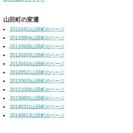
山田町の変遷
20110411山田町のページ
20110804山田町のページ
20110928山田町のページ
20120203山田町のページ
20120410山田町のページ
20120521山田町のページ
20120625山田町のページ
20121009山田町のページ
20130601山田町のページ
20140311山田町のページ
20140813山田町のページ