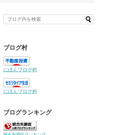
ブログ村
にほんブログ村
にほんブログ村
ブログランキング
統合失調症ランキング