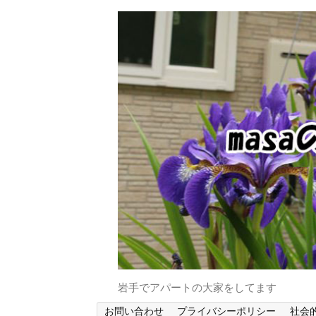
岩手でアパートの大家をしてます
お問い合わせ
プライバシーポリシー
社会