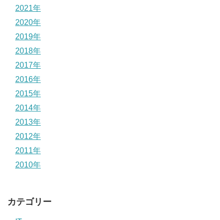
2021年
2020年
2019年
2018年
2017年
2016年
2015年
2014年
2013年
2012年
2011年
2010年
カテゴリー