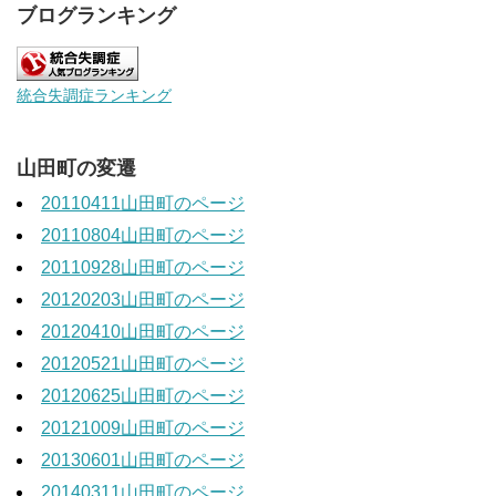
ブログランキング
統合失調症ランキング
山田町の変遷
20110411山田町のページ
20110804山田町のページ
20110928山田町のページ
20120203山田町のページ
20120410山田町のページ
20120521山田町のページ
20120625山田町のページ
20121009山田町のページ
20130601山田町のページ
20140311山田町のページ