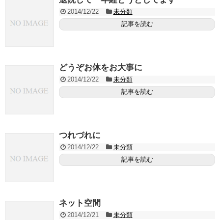
2014/12/22
未分類
記事を読む
どうぞお体をお大事に
2014/12/22
未分類
記事を読む
つれづれに
2014/12/22
未分類
記事を読む
ネット空間
2014/12/21
未分類