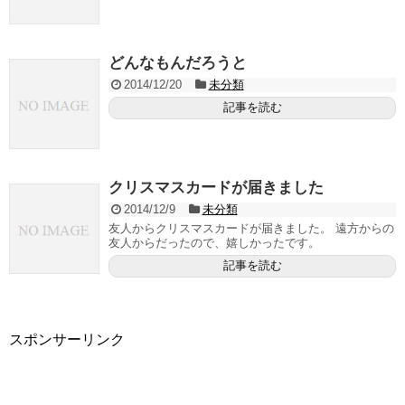
どんなもんだろうと
2014/12/20
未分類
記事を読む
クリスマスカードが届きました
2014/12/9
未分類
友人からクリスマスカードが届きました。 遠方からの
友人からだったので、嬉しかったです。
記事を読む
スポンサーリンク