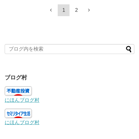
1
2
ブログ村
にほんブログ村
にほんブログ村