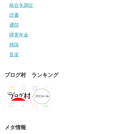
統合失調症
読書
通院
障害年金
雑談
音楽
ブログ村 ランキング
メタ情報