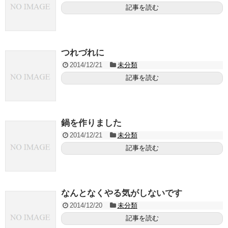
記事を読む
つれづれに
2014/12/21
未分類
記事を読む
鍋を作りました
2014/12/21
未分類
記事を読む
なんとなくやる気がしないです
2014/12/20
未分類
記事を読む