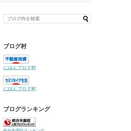
ブログ村
にほんブログ村
にほんブログ村
ブログランキング
統合失調症ランキング