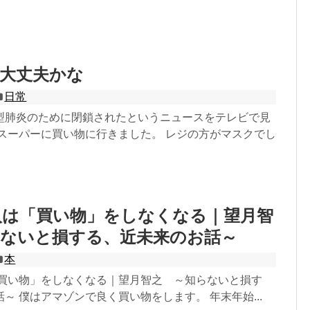
大丈夫かな
日常
型肺炎のために閉鎖されたというニュースをテレビで見
、スーパーに買い物に行きました。 レジの方がマスクでし
、人は「買い物」をしなくなる｜望月智
らないと損する、近未来のお話～
本
は「買い物」をしなくなる｜望月智之 ～知らないと損す
～ 僕はアマゾンで良く買い物をします。 年末年始...