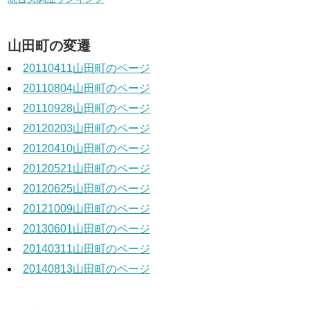
山田町の変遷
20110411山田町のページ
20110804山田町のページ
20110928山田町のページ
20120203山田町のページ
20120410山田町のページ
20120521山田町のページ
20120625山田町のページ
20121009山田町のページ
20130601山田町のページ
20140311山田町のページ
20140813山田町のページ