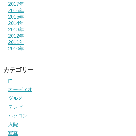
2017年
2016年
2015年
2014年
2013年
2012年
2011年
2010年
カテゴリー
IT
オーディオ
グルメ
テレビ
パソコン
入院
写真