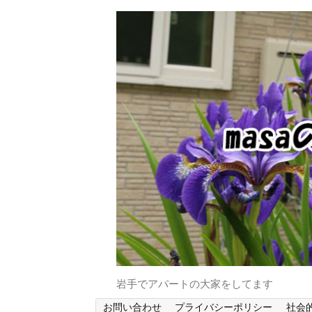
岩手でアパートの大家をしてます
お問い合わせ
プライバシーポリシー
社会