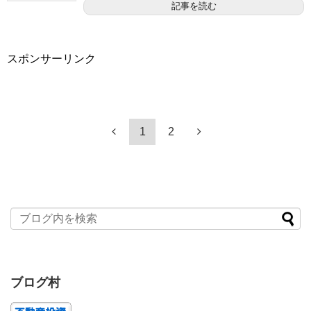
記事を読む
スポンサーリンク
1
2
ブログ村