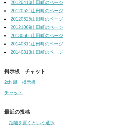
20120410山田町のページ
20120521山田町のページ
20120625山田町のページ
20121009山田町のページ
20130601山田町のページ
20140311山田町のページ
20140813山田町のページ
掲示板 チャット
2ch 風 掲示板
チャット
最近の投稿
距離を置くという選択