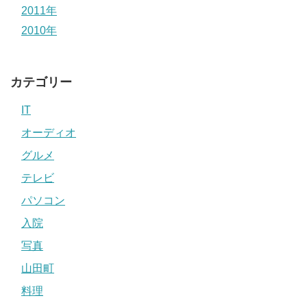
2011年
2010年
カテゴリー
IT
オーディオ
グルメ
テレビ
パソコン
入院
写真
山田町
料理