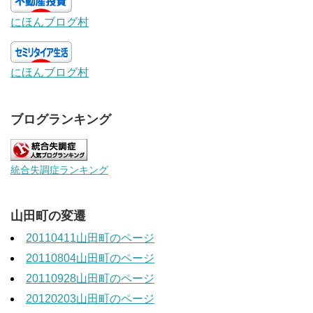
にほんブログ村
にほんブログ村
ブログランキング
統合失調症ランキング
山田町の変遷
20110411山田町のページ
20110804山田町のページ
20110928山田町のページ
20120203山田町のページ