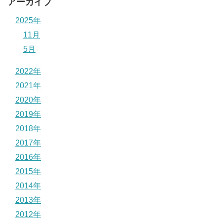
アーカイブ
2025年
11月
5月
2022年
2021年
2020年
2019年
2018年
2017年
2016年
2015年
2014年
2013年
2012年