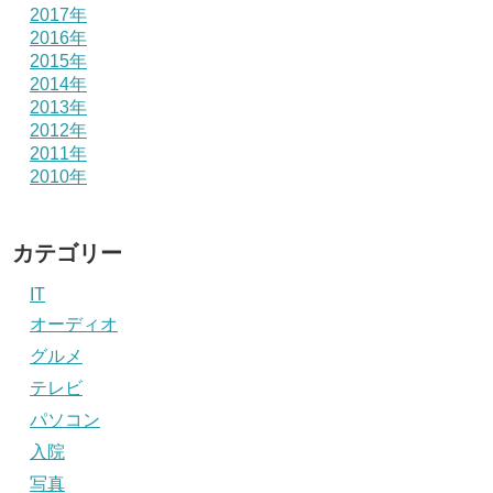
2017年
2016年
2015年
2014年
2013年
2012年
2011年
2010年
カテゴリー
IT
オーディオ
グルメ
テレビ
パソコン
入院
写真