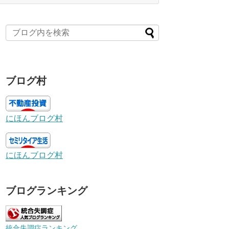
ブログ村
にほんブログ村
にほんブログ村
ブログランキング
統合失調症ランキング