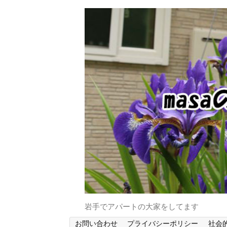
岩手でアパートの大家をしてます
お問い合わせ
プライバシーポリシー
社会