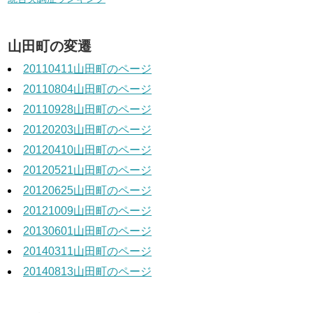
山田町の変遷
20110411山田町のページ
20110804山田町のページ
20110928山田町のページ
20120203山田町のページ
20120410山田町のページ
20120521山田町のページ
20120625山田町のページ
20121009山田町のページ
20130601山田町のページ
20140311山田町のページ
20140813山田町のページ