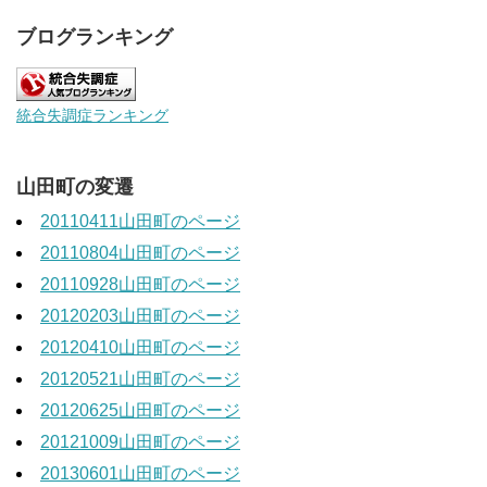
ブログランキング
統合失調症ランキング
山田町の変遷
20110411山田町のページ
20110804山田町のページ
20110928山田町のページ
20120203山田町のページ
20120410山田町のページ
20120521山田町のページ
20120625山田町のページ
20121009山田町のページ
20130601山田町のページ