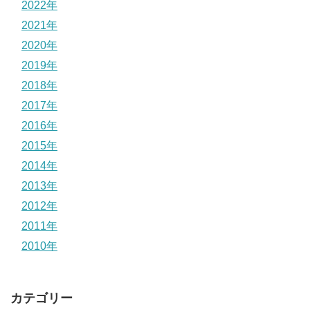
2022年
2021年
2020年
2019年
2018年
2017年
2016年
2015年
2014年
2013年
2012年
2011年
2010年
カテゴリー