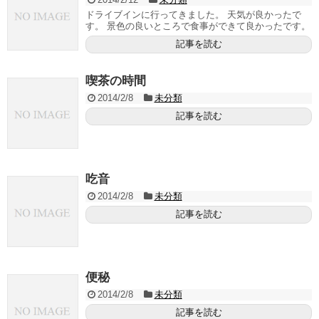
ドライブインに行ってきました。 天気が良かったで
す。 景色の良いところで食事ができて良かったです。
記事を読む
喫茶の時間
2014/2/8
未分類
記事を読む
吃音
2014/2/8
未分類
記事を読む
便秘
2014/2/8
未分類
記事を読む