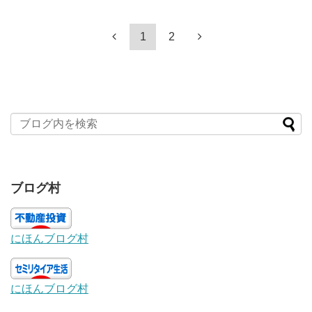
1
2
ブログ村
にほんブログ村
にほんブログ村