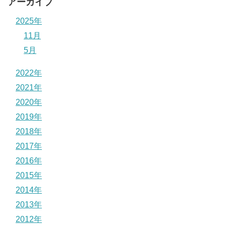
アーカイブ
2025年
11月
5月
2022年
2021年
2020年
2019年
2018年
2017年
2016年
2015年
2014年
2013年
2012年