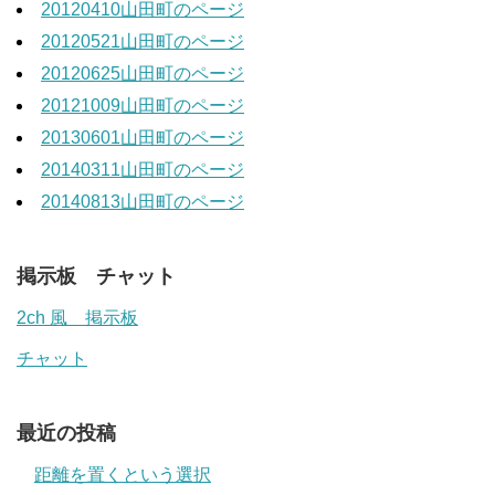
20120410山田町のページ
20120521山田町のページ
20120625山田町のページ
20121009山田町のページ
20130601山田町のページ
20140311山田町のページ
20140813山田町のページ
掲示板 チャット
2ch 風 掲示板
チャット
最近の投稿
距離を置くという選択