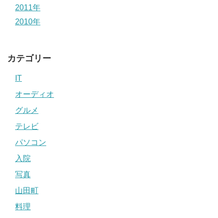
2011年
2010年
カテゴリー
IT
オーディオ
グルメ
テレビ
パソコン
入院
写真
山田町
料理