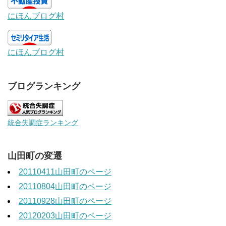
にほんブログ村
にほんブログ村
ブログランキング
統合失調症ランキング
山田町の変遷
20110411山田町のページ
20110804山田町のページ
20110928山田町のページ
20120203山田町のページ