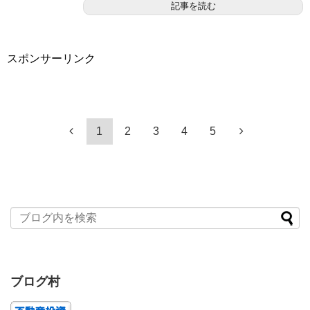
記事を読む
スポンサーリンク
1
2
3
4
5
ブログ村