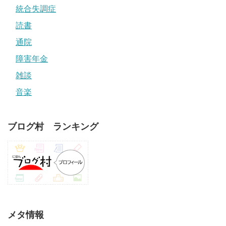
統合失調症
読書
通院
障害年金
雑談
音楽
ブログ村 ランキング
メタ情報