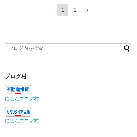
1
2
ブログ村
にほんブログ村
にほんブログ村