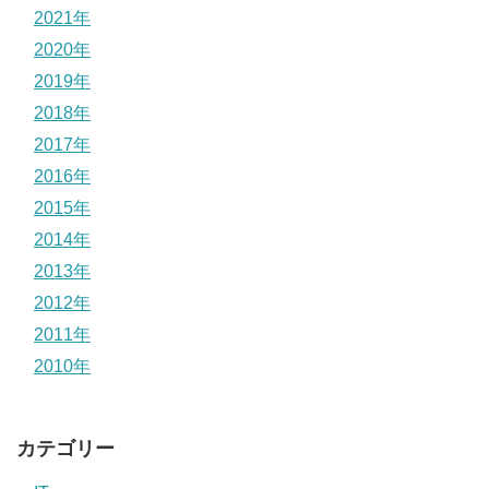
2021年
2020年
2019年
2018年
2017年
2016年
2015年
2014年
2013年
2012年
2011年
2010年
カテゴリー