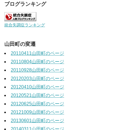
ブログランキング
統合失調症ランキング
山田町の変遷
20110411山田町のページ
20110804山田町のページ
20110928山田町のページ
20120203山田町のページ
20120410山田町のページ
20120521山田町のページ
20120625山田町のページ
20121009山田町のページ
20130601山田町のページ
20140311山田町のページ