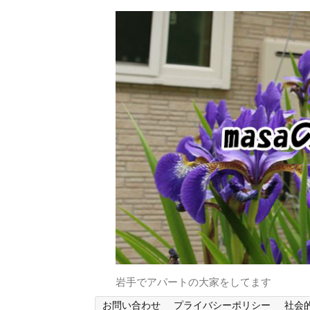
岩手でアパートの大家をしてます
お問い合わせ
プライバシーポリシー
社会