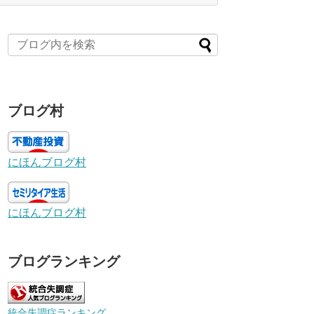
ブログ村
にほんブログ村
にほんブログ村
ブログランキング
統合失調症ランキング