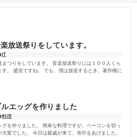
音楽放送祭りをしています。
IT
送まつりをしています。 音楽放送祭りには１００人くら
ます。 盛況ですね。 でも、僕は放送するとき、著作権に
ブルエッグを作りました
料理
ッグを作りました。 簡単な料理ですが、ベーコンを切っ
が大変でした。 今日は親戚が来て、布巾をあげました。