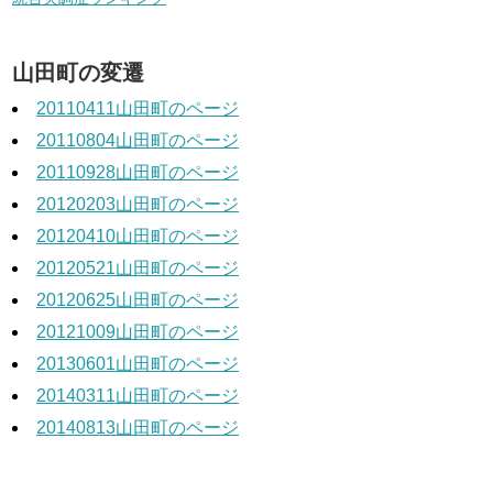
山田町の変遷
20110411山田町のページ
20110804山田町のページ
20110928山田町のページ
20120203山田町のページ
20120410山田町のページ
20120521山田町のページ
20120625山田町のページ
20121009山田町のページ
20130601山田町のページ
20140311山田町のページ
20140813山田町のページ