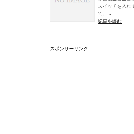
スイッチを入れ
て、...
記事を読む
スポンサーリンク