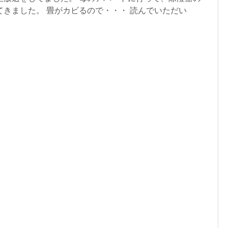
てきました。 畳がカビるので・・・ 読んでいただい