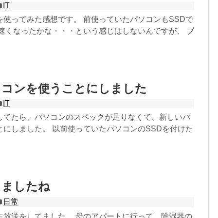
IT
を使ってみた感想です。 前使っていたパソコンもSSDで
に速くなったかな・・・という感じはしないんですが、 ブ
ソコンを使うことにしました
IT
してたら、パソコンのスペックが足りなくて、新しいパ
とにしました。 以前使っていたパソコンのSSDを付けた
りましたね
日常
生放送をしてました。 母のアパートに行って、除湿器の