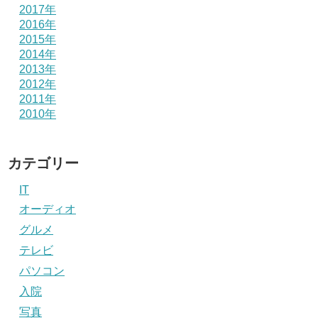
2017年
2016年
2015年
2014年
2013年
2012年
2011年
2010年
カテゴリー
IT
オーディオ
グルメ
テレビ
パソコン
入院
写真