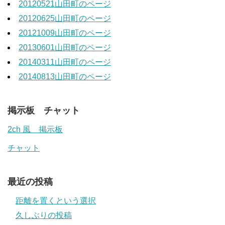
20120521山田町のページ
20120625山田町のページ
20121009山田町のページ
20130601山田町のページ
20140311山田町のページ
20140813山田町のページ
掲示板 チャット
2ch 風 掲示板
チャット
最近の投稿
距離を置くという選択
久しぶりの投稿