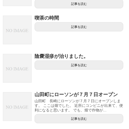
記事を読む
喫茶の時間
記事を読む
陰嚢湿疹が治りました。
記事を読む
山田町にローソンが７月７日オープン
山田町 長崎にローソンが７月７日にオープンしま
す。 ここは畑でした。 近所にコンビニが出来て、便
利になると思います。 でも、畑で作物が...
記事を読む