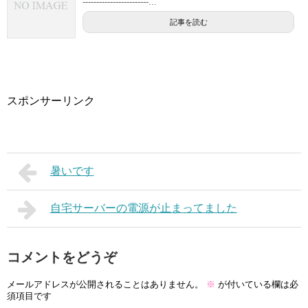
------------------------...
記事を読む
スポンサーリンク
暑いです
自宅サーバーの電源が止まってました
コメントをどうぞ
メールアドレスが公開されることはありません。
※
が付いている欄は必
須項目です