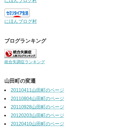
にほんブログ村
にほんブログ村
ブログランキング
統合失調症ランキング
山田町の変遷
20110411山田町のページ
20110804山田町のページ
20110928山田町のページ
20120203山田町のページ
20120410山田町のページ