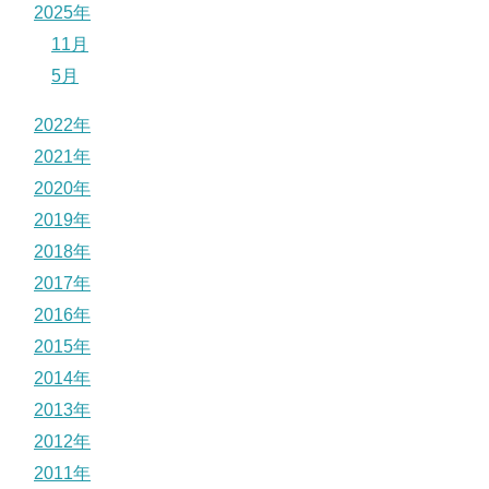
2025年
11月
5月
2022年
2021年
2020年
2019年
2018年
2017年
2016年
2015年
2014年
2013年
2012年
2011年