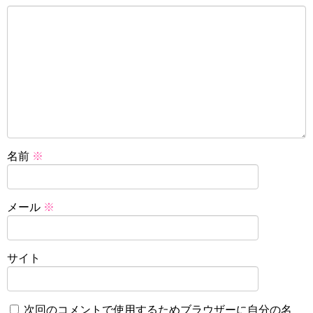
名前
※
メール
※
サイト
次回のコメントで使用するためブラウザーに自分の名