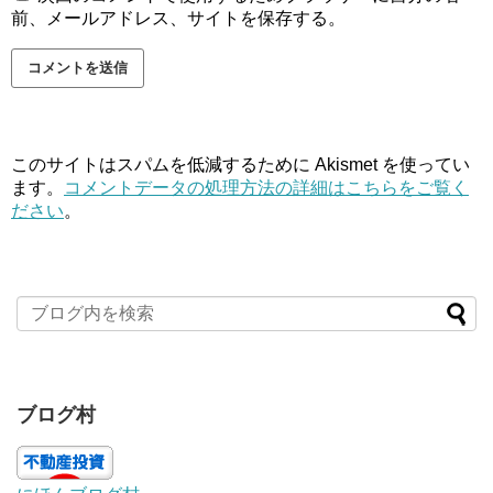
前、メールアドレス、サイトを保存する。
このサイトはスパムを低減するために Akismet を使ってい
ます。
コメントデータの処理方法の詳細はこちらをご覧く
ださい
。
ブログ村