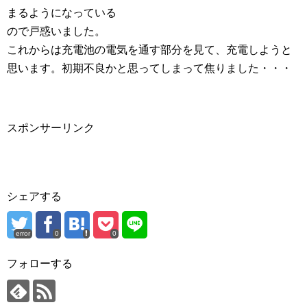
まるようになっている
ので戸惑いました。
これからは充電池の電気を通す部分を見て、充電しようと
思います。初期不良かと思ってしまって焦りました・・・
スポンサーリンク
シェアする
error
0
0
フォローする