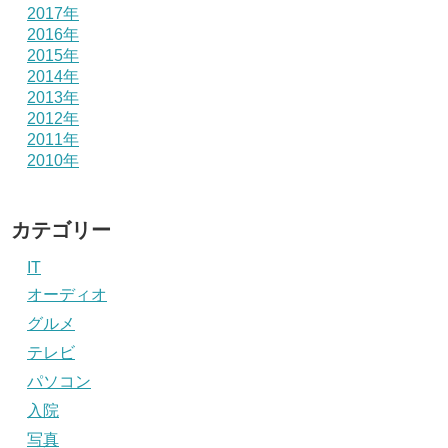
2017年
2016年
2015年
2014年
2013年
2012年
2011年
2010年
カテゴリー
IT
オーディオ
グルメ
テレビ
パソコン
入院
写真