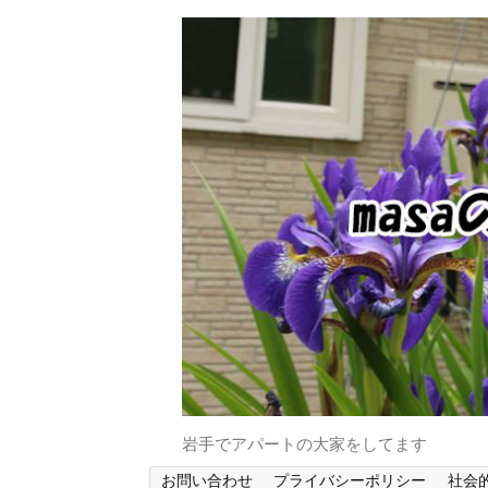
岩手でアパートの大家をしてます
お問い合わせ
プライバシーポリシー
社会