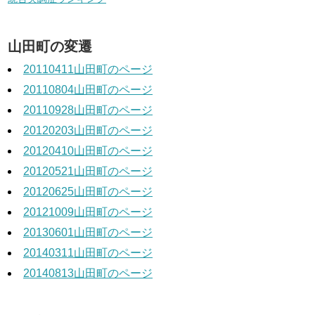
山田町の変遷
20110411山田町のページ
20110804山田町のページ
20110928山田町のページ
20120203山田町のページ
20120410山田町のページ
20120521山田町のページ
20120625山田町のページ
20121009山田町のページ
20130601山田町のページ
20140311山田町のページ
20140813山田町のページ