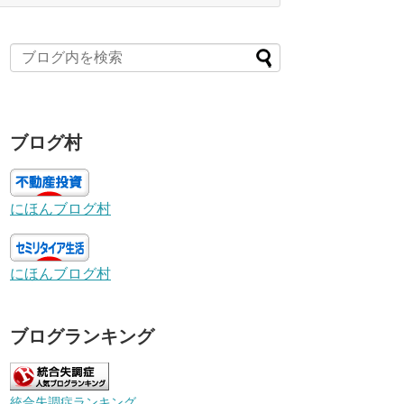
ブログ村
にほんブログ村
にほんブログ村
ブログランキング
統合失調症ランキング