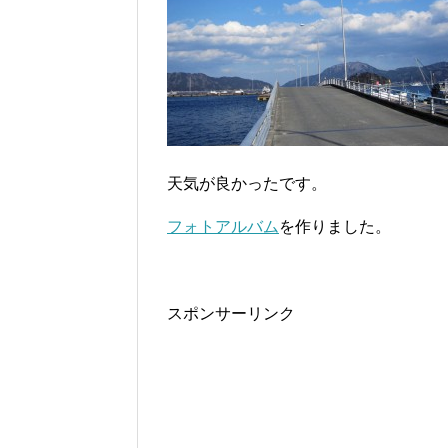
天気が良かったです。
フォトアルバム
を作りました。
スポンサーリンク