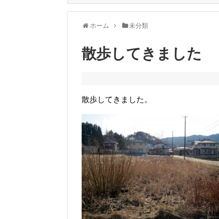
ホーム
未分類
散歩してきました
散歩してきました。