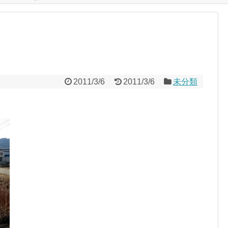
2011/3/6
2011/3/6
未分類