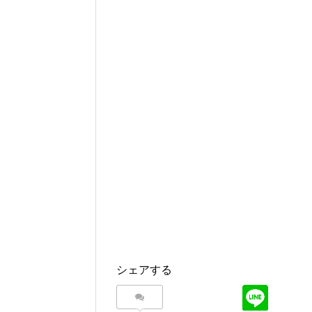
シェアする