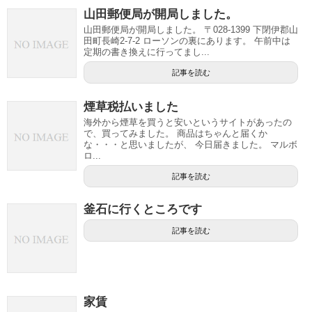
山田郵便局が開局しました。
山田郵便局が開局しました。 〒028-1399 下閉伊郡山
田町長崎2-7-2 ローソンの裏にあります。 午前中は
定期の書き換えに行ってまし...
記事を読む
煙草税払いました
海外から煙草を買うと安いというサイトがあったの
で、買ってみました。 商品はちゃんと届くか
な・・・と思いましたが、 今日届きました。 マルボ
ロ...
記事を読む
釜石に行くところです
記事を読む
家賃