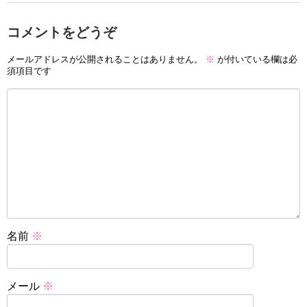
コメントをどうぞ
メールアドレスが公開されることはありません。
※
が付いている欄は必
須項目です
名前
※
メール
※