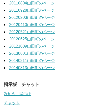
20110804山田町のページ
20110928山田町のページ
20120203山田町のページ
20120410山田町のページ
20120521山田町のページ
20120625山田町のページ
20121009山田町のページ
20130601山田町のページ
20140311山田町のページ
20140813山田町のページ
掲示板 チャット
2ch 風 掲示板
チャット