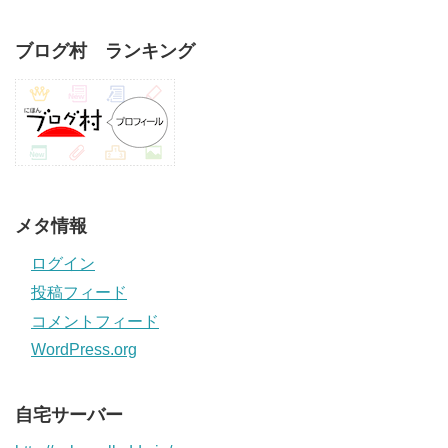
ブログ村 ランキング
メタ情報
ログイン
投稿フィード
コメントフィード
WordPress.org
自宅サーバー