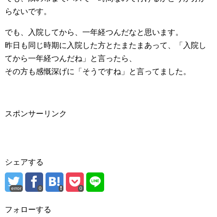
らないです。
でも、入院してから、一年経つんだなと思います。
昨日も同じ時期に入院した方とたまたまあって、「入院し
てから一年経つんだね」と言ったら、
その方も感慨深げに「そうですね」と言ってました。
スポンサーリンク
シェアする
error
0
0
フォローする