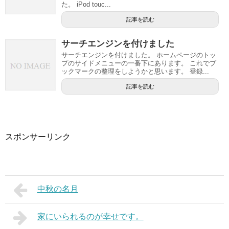
た。 iPod touc...
記事を読む
サーチエンジンを付けました
サーチエンジンを付けました。 ホームページのトッ
プのサイドメニューの一番下にあります。 これでブ
ックマークの整理をしようかと思います。 登録...
記事を読む
スポンサーリンク
中秋の名月
家にいられるのが幸せです。