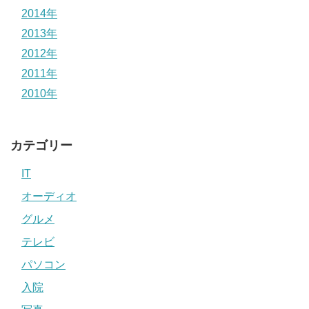
2014年
2013年
2012年
2011年
2010年
カテゴリー
IT
オーディオ
グルメ
テレビ
パソコン
入院