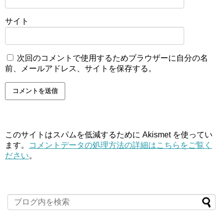
サイト
次回のコメントで使用するためブラウザーに自分の名
前、メールアドレス、サイトを保存する。
このサイトはスパムを低減するために Akismet を使ってい
ます。
コメントデータの処理方法の詳細はこちらをご覧く
ださい
。