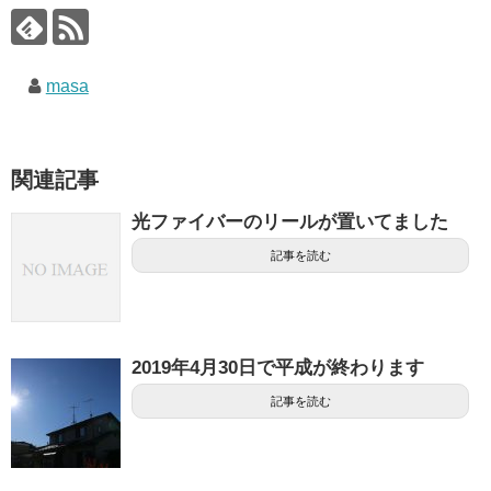
masa
関連記事
光ファイバーのリールが置いてました
記事を読む
2019年4月30日で平成が終わります
記事を読む