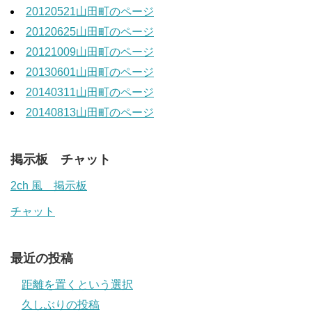
20120521山田町のページ
20120625山田町のページ
20121009山田町のページ
20130601山田町のページ
20140311山田町のページ
20140813山田町のページ
掲示板 チャット
2ch 風 掲示板
チャット
最近の投稿
距離を置くという選択
久しぶりの投稿