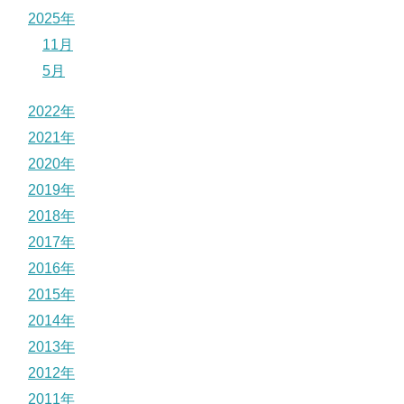
2025年
11月
5月
2022年
2021年
2020年
2019年
2018年
2017年
2016年
2015年
2014年
2013年
2012年
2011年