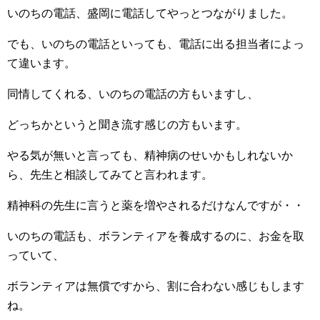
いのちの電話、盛岡に電話してやっとつながりました。
でも、いのちの電話といっても、電話に出る担当者によっ
て違います。
同情してくれる、いのちの電話の方もいますし、
どっちかというと聞き流す感じの方もいます。
やる気が無いと言っても、精神病のせいかもしれないか
ら、先生と相談してみてと言われます。
精神科の先生に言うと薬を増やされるだけなんですが・・
いのちの電話も、ボランティアを養成するのに、お金を取
っていて、
ボランティアは無償ですから、割に合わない感じもします
ね。