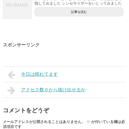
指してみました シンセサイザーをいじってみました
記事を読む
スポンサーリンク
今日は晴れてます
アクセス数０から抜け出せるか
コメントをどうぞ
メールアドレスが公開されることはありません。
※
が付いている欄は必
須項目です