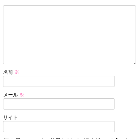
名前
※
メール
※
サイト