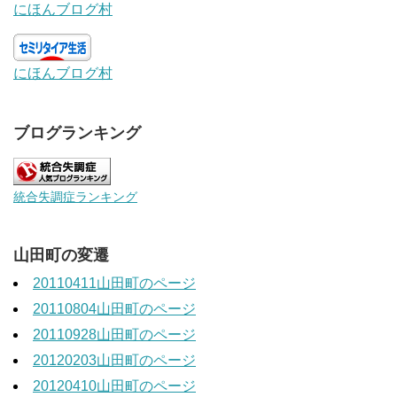
にほんブログ村
にほんブログ村
ブログランキング
統合失調症ランキング
山田町の変遷
20110411山田町のページ
20110804山田町のページ
20110928山田町のページ
20120203山田町のページ
20120410山田町のページ