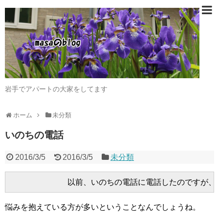
岩手でアパートの大家をしてます
ホーム
未分類
いのちの電話
2016/3/5
2016/3/5
未分類
悩みを抱えている方が多いということなんでしょうね。