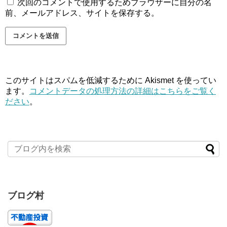
次回のコメントで使用するためブラウザーに自分の名
前、メールアドレス、サイトを保存する。
このサイトはスパムを低減するために Akismet を使ってい
ます。
コメントデータの処理方法の詳細はこちらをご覧く
ださい
。
ブログ村