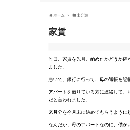
ホーム
未分類
家賃
昨日、家賃を先月、納めたかどうか確
ました。
急いで、銀行に行って、母の通帳を記
アパートを借りている方に連絡して、
だと言われました。
来月分を今月末に納めてもらうように
なんだか、母のアパートなのに、僕が