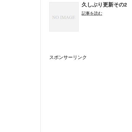
久しぶり更新その2
記事を読む
スポンサーリンク