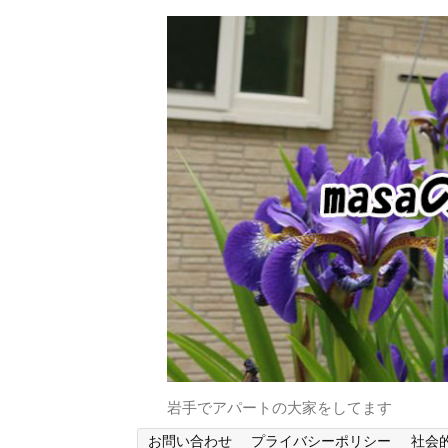
岩手でアパートの大家をしてます
お問い合わせ
プライバシーポリシー
社会