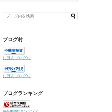
ブログ村
にほんブログ村
にほんブログ村
ブログランキング
統合失調症ランキング