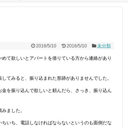
2016/5/10
2016/5/10
未分類
かめて欲しいとアパートを借りている方から連絡があり
帳してみると、振り込まれた形跡がありませんでした。
お金を振り込んで欲しいと頼んだら、さっき、振り込ん
頼みました。
いちいち、電話しなければならないというのも面倒だな