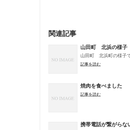
関連記事
山田町 北浜の様子
山田町 北浜町の様子で
記事を読む
焼肉を食べました
記事を読む
携帯電話が繋がらな