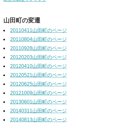
山田町の変遷
20110411山田町のページ
20110804山田町のページ
20110928山田町のページ
20120203山田町のページ
20120410山田町のページ
20120521山田町のページ
20120625山田町のページ
20121009山田町のページ
20130601山田町のページ
20140311山田町のページ
20140813山田町のページ