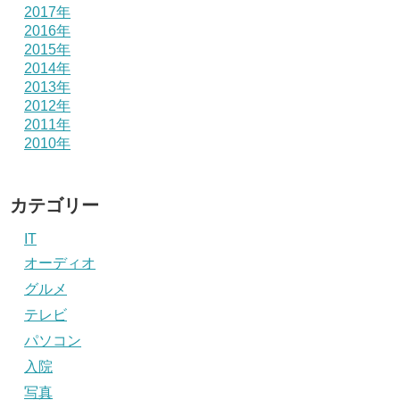
2017年
2016年
2015年
2014年
2013年
2012年
2011年
2010年
カテゴリー
IT
オーディオ
グルメ
テレビ
パソコン
入院
写真