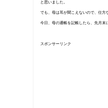
と思いました。
でも、母は耳が聞こえないので、仕方
今日、母の通帳を記帳したら、先月末
スポンサーリンク