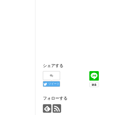
シェアする
ツイート
フォローする