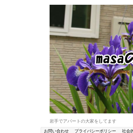
岩手でアパートの大家をしてます
お問い合わせ
プライバシーポリシー
社会