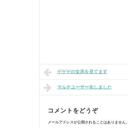
ゲゲゲの女房を見てます
マルチユーザー化しました
コメントをどうぞ
メールアドレスが公開されることはありません