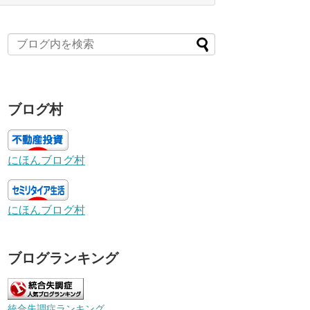
ブログ村
にほんブログ村
にほんブログ村
ブログランキング
統合失調症ランキング