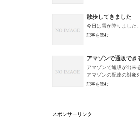
散歩してきました
今日は雪が降りました。
記事を読む
アマゾンで通販でき
アマゾンで通販が出来
アマゾンの配達の対象外
記事を読む
スポンサーリンク