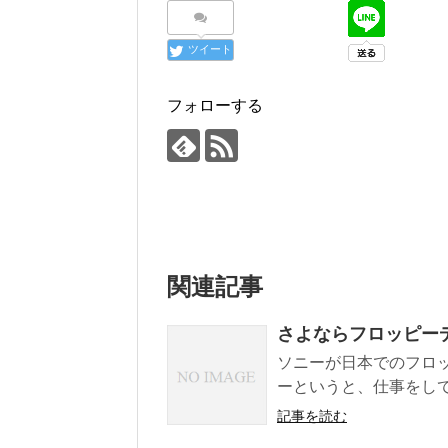
ツイート
フォローする
関連記事
さよならフロッピー
ソニーが日本でのフロ
ーというと、仕事をして
記事を読む