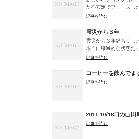
が不安定でフリーズした
記事を読む
震災から３年
震災から３年経ちました
本当に壊滅的な状態だっ
記事を読む
コーヒーを飲んでま
記事を読む
2011 10/18日の山田
記事を読む