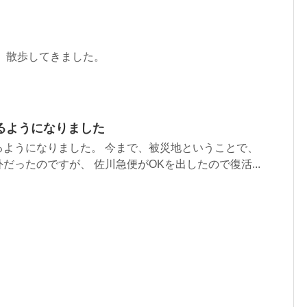
 散歩してきました。
るようになりました
るようになりました。 今まで、被災地ということで、
だったのですが、 佐川急便がOKを出したので復活...