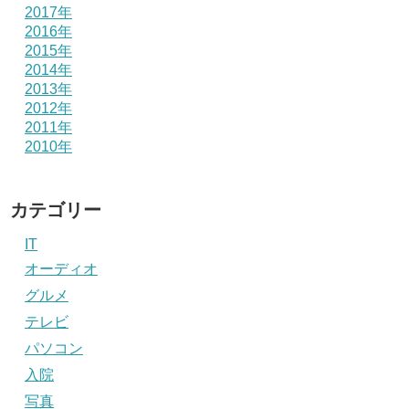
2017年
2016年
2015年
2014年
2013年
2012年
2011年
2010年
カテゴリー
IT
オーディオ
グルメ
テレビ
パソコン
入院
写真