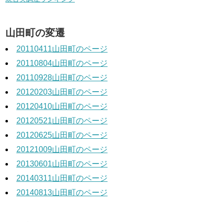
山田町の変遷
20110411山田町のページ
20110804山田町のページ
20110928山田町のページ
20120203山田町のページ
20120410山田町のページ
20120521山田町のページ
20120625山田町のページ
20121009山田町のページ
20130601山田町のページ
20140311山田町のページ
20140813山田町のページ