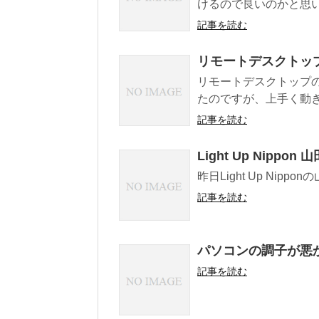
けるので良いのかと思いまして。
記事を読む
リモートデスクトッ
リモートデスクトップの設
たのですが、上手く動き
記事を読む
Light Up Nippon 
昨日Light Up Ni
記事を読む
パソコンの調子が悪
記事を読む