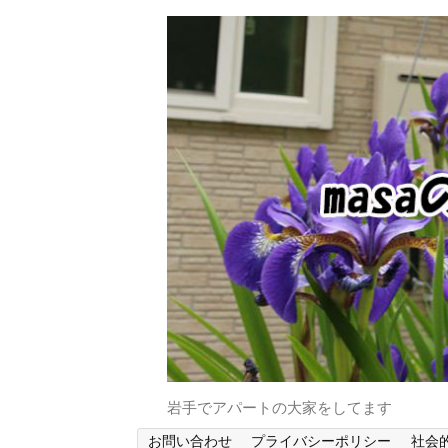
岩手でアパートの大家をしてます
お問い合わせ
プライバシーポリシー
社会