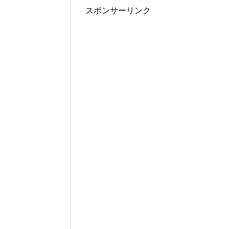
スポンサーリンク