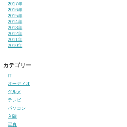
2017年
2016年
2015年
2014年
2013年
2012年
2011年
2010年
カテゴリー
IT
オーディオ
グルメ
テレビ
パソコン
入院
写真