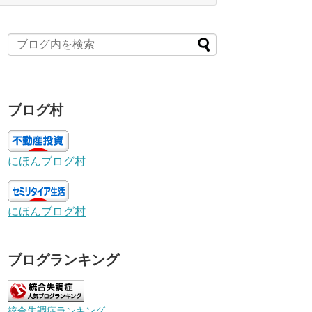
ブログ村
にほんブログ村
にほんブログ村
ブログランキング
統合失調症ランキング