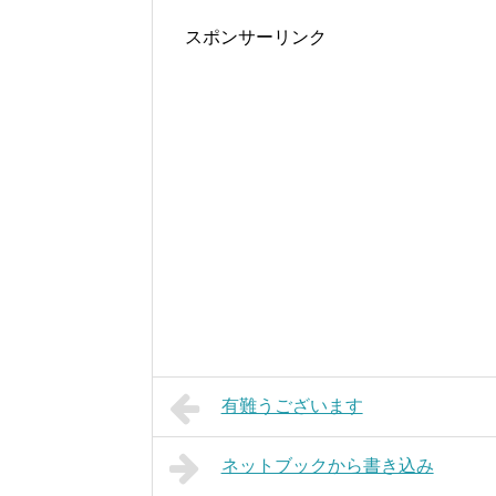
スポンサーリンク
有難うございます
ネットブックから書き込み