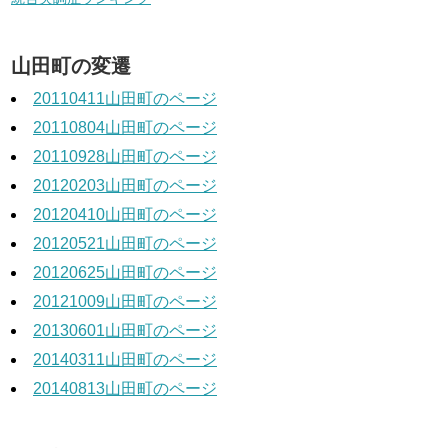
山田町の変遷
20110411山田町のページ
20110804山田町のページ
20110928山田町のページ
20120203山田町のページ
20120410山田町のページ
20120521山田町のページ
20120625山田町のページ
20121009山田町のページ
20130601山田町のページ
20140311山田町のページ
20140813山田町のページ