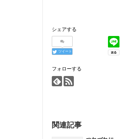
シェアする
ツイート
フォローする
関連記事