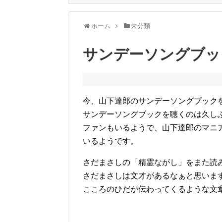
ホーム
未分類
サンデーソングブッ
今、山下達郎のサンデーソングブック
サンデーソングブックを聴くのは久し
ファンもいるようで、山下達郎のマニ
いるようです。
さだまさしの「精霊ながし」をまた読
さだまさしは文才があるなぁと思いま
こころのひだが伝わってくるような文