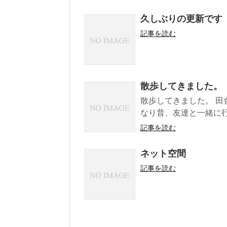
久しぶりの更新です
記事を読む
散歩してきました。
散歩してきました。 田
なり昔、友達と一緒に行
記事を読む
ネット空間
記事を読む