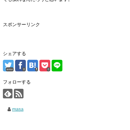
スポンサーリンク
シェアする
error
0
0
フォローする
masa