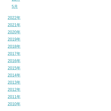
5月
2022年
2021年
2020年
2019年
2018年
2017年
2016年
2015年
2014年
2013年
2012年
2011年
2010年