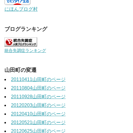
にほんブログ村
ブログランキング
統合失調症ランキング
山田町の変遷
20110411山田町のページ
20110804山田町のページ
20110928山田町のページ
20120203山田町のページ
20120410山田町のページ
20120521山田町のページ
20120625山田町のページ