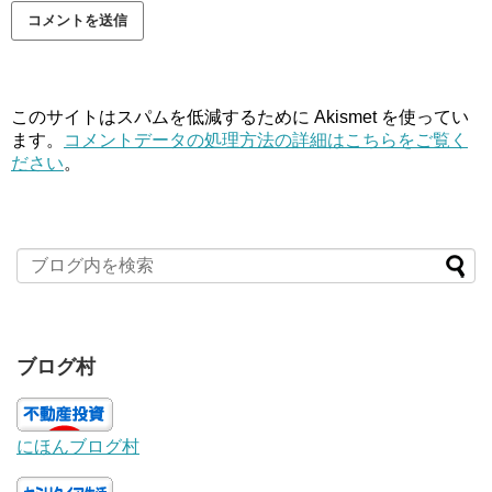
このサイトはスパムを低減するために Akismet を使ってい
ます。
コメントデータの処理方法の詳細はこちらをご覧く
ださい
。
ブログ村
にほんブログ村