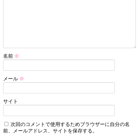
名前
※
メール
※
サイト
次回のコメントで使用するためブラウザーに自分の名
前、メールアドレス、サイトを保存する。