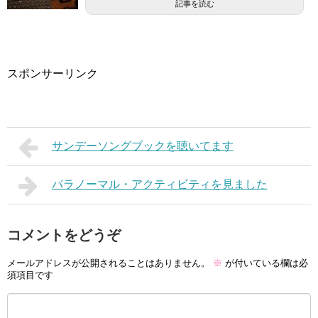
記事を読む
スポンサーリンク
サンデーソングブックを聴いてます
パラノーマル・アクティビティを見ました
コメントをどうぞ
メールアドレスが公開されることはありません。
※
が付いている欄は必
須項目です