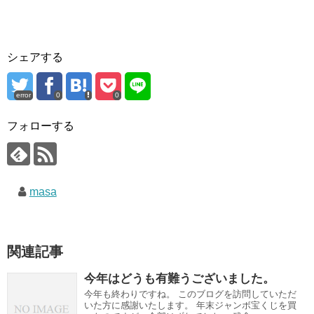
シェアする
error
0
0
フォローする
masa
関連記事
今年はどうも有難うございました。
今年も終わりですね。 このブログを訪問していただ
いた方に感謝いたします。 年末ジャンボ宝くじを買