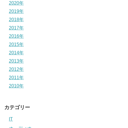
2020年
2019年
2018年
2017年
2016年
2015年
2014年
2013年
2012年
2011年
2010年
カテゴリー
IT