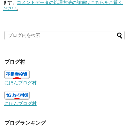
ます。
コメントデータの処理方法の詳細はこちらをご覧く
ださい
。
ブログ村
にほんブログ村
にほんブログ村
ブログランキング