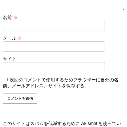
名前
※
メール
※
サイト
次回のコメントで使用するためブラウザーに自分の名
前、メールアドレス、サイトを保存する。
このサイトはスパムを低減するために Akismet を使ってい