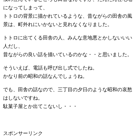
になってしまって、
トトロの背景に描かれているような、昔ながらの田舎の風
景は、町外れにいかないと見れなくなりました。
トトロに出てくる田舎の人、みんな意地悪とかしないいい
人だし、
昔ながらの良い話を描いているのかな・・と思いました。
そういえば、電話も呼び出し式でしたね。
かなり前の昭和の話なんでしょうね。
でも、田舎の話なので、三丁目の夕日のような昭和の哀愁
はしないですね。
駄菓子屋とか出てこないし・・・
スポンサーリンク