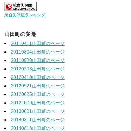
統合失調症ランキング
山田町の変遷
20110411山田町のページ
20110804山田町のページ
20110928山田町のページ
20120203山田町のページ
20120410山田町のページ
20120521山田町のページ
20120625山田町のページ
20121009山田町のページ
20130601山田町のページ
20140311山田町のページ
20140813山田町のページ