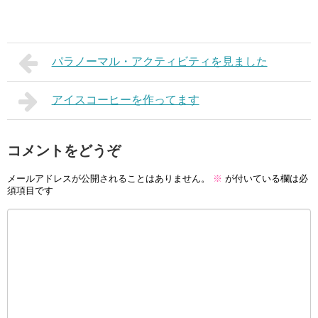
パラノーマル・アクティビティを見ました
アイスコーヒーを作ってます
コメントをどうぞ
メールアドレスが公開されることはありません。
※
が付いている欄は必
須項目です