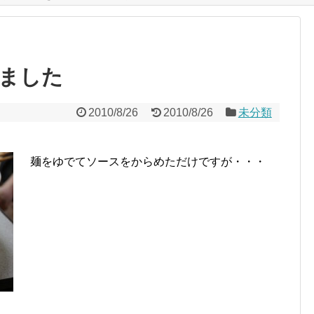
ました
2010/8/26
2010/8/26
未分類
麺をゆでてソースをからめただけですが・・・