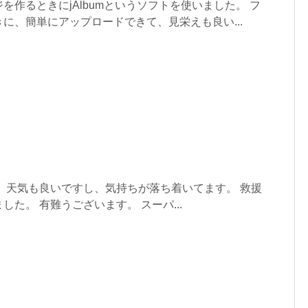
を作るときにjAlbumというソフトを使いました。 フ
に、簡単にアップロードできて、見栄えも良い...
 天気も良いですし、気持ちが落ち着いてます。 救援
た。 有難うございます。 スーパ...