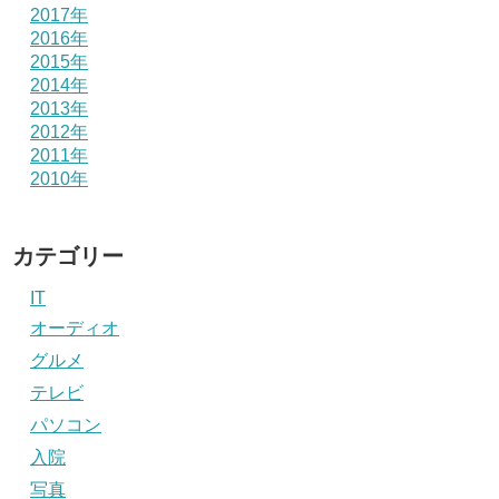
2017年
2016年
2015年
2014年
2013年
2012年
2011年
2010年
カテゴリー
IT
オーディオ
グルメ
テレビ
パソコン
入院
写真