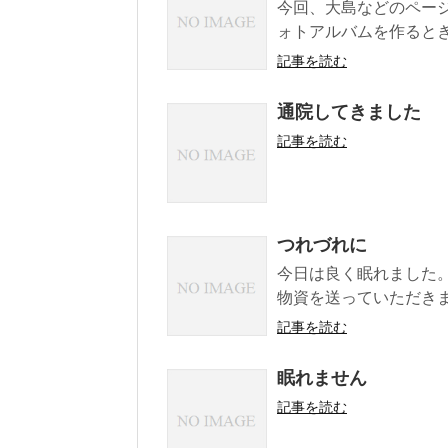
今回、大島などのページ
ォトアルバムを作るとき
記事を読む
通院してきました
記事を読む
つれづれに
今日は良く眠れました。
物資を送っていただきまし
記事を読む
眠れません
記事を読む