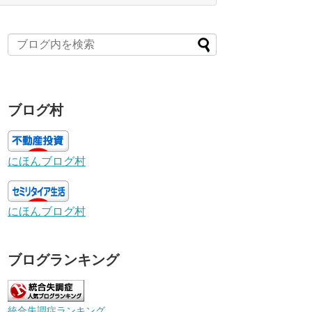
ブログ村
にほんブログ村
にほんブログ村
ブログランキング
統合失調症ランキング