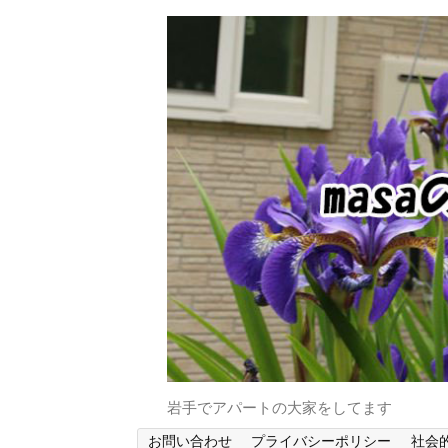
岩手でアパートの大家をしてます
お問い合わせ
プライバシーポリシー
社会