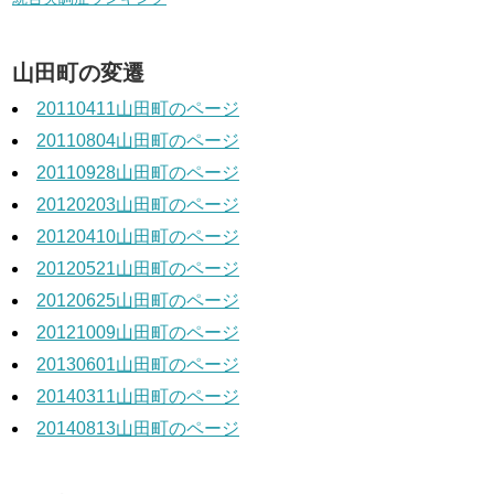
山田町の変遷
20110411山田町のページ
20110804山田町のページ
20110928山田町のページ
20120203山田町のページ
20120410山田町のページ
20120521山田町のページ
20120625山田町のページ
20121009山田町のページ
20130601山田町のページ
20140311山田町のページ
20140813山田町のページ