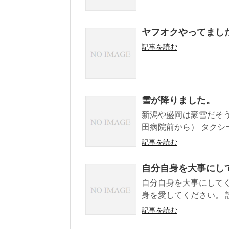
ヤフオクやってまし
記事を読む
雪が降りました。
新潟や盛岡は豪雪だそ
田病院前から） タクシ
記事を読む
自分自身を大事にし
自分自身を大事にしてく
身を愛してください。 読
記事を読む