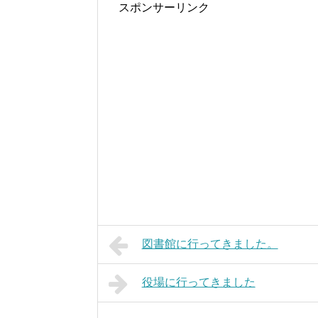
スポンサーリンク
図書館に行ってきました。
役場に行ってきました