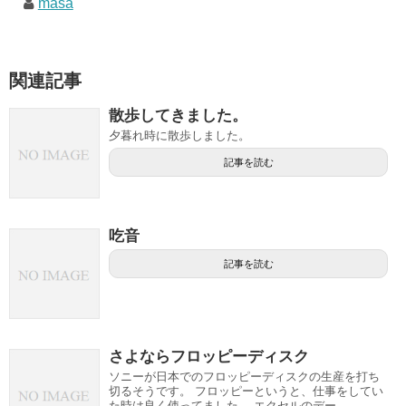
masa
関連記事
散歩してきました。
夕暮れ時に散歩しました。
記事を読む
吃音
記事を読む
さよならフロッピーディスク
ソニーが日本でのフロッピーディスクの生産を打ち
切るそうです。 フロッピーというと、仕事をしてい
た時は良く使ってました。 エクセルのデー...