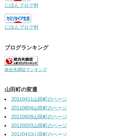
にほんブログ村
にほんブログ村
ブログランキング
統合失調症ランキング
山田町の変遷
20110411山田町のページ
20110804山田町のページ
20110928山田町のページ
20120203山田町のページ
20120410山田町のページ