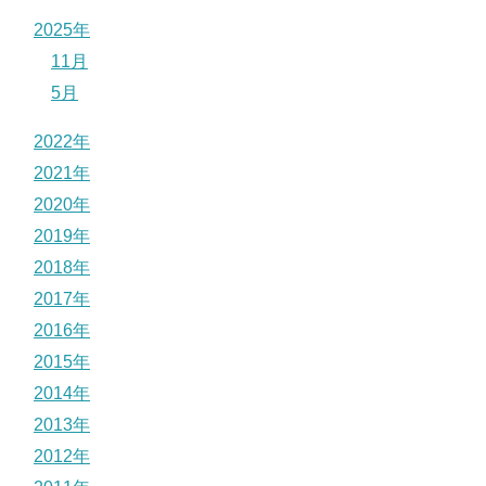
2025年
11月
5月
2022年
2021年
2020年
2019年
2018年
2017年
2016年
2015年
2014年
2013年
2012年