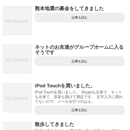
熊本地震の募金をしてきました
記事を読む
ネットのお友達がグループホームに入る
そうです
記事を読む
iPod Touchを買いました。
iPod Touchを買いました。 Skypeも出来て、ネット
も出来て、音楽も聴けて満足です。 文字入力に慣れ
てないので、メールを打つのはも...
記事を読む
散歩してきました