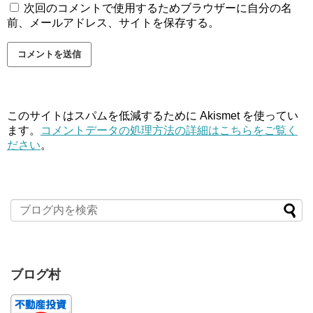
次回のコメントで使用するためブラウザーに自分の名
前、メールアドレス、サイトを保存する。
このサイトはスパムを低減するために Akismet を使ってい
ます。
コメントデータの処理方法の詳細はこちらをご覧く
ださい
。
ブログ村