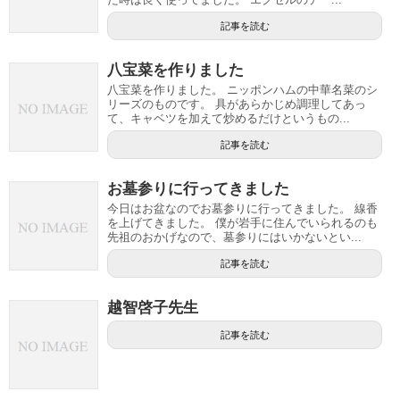
記事を読む
八宝菜を作りました
八宝菜を作りました。 ニッポンハムの中華名菜のシ
リーズのものです。 具があらかじめ調理してあっ
て、キャベツを加えて炒めるだけというもの...
記事を読む
お墓参りに行ってきました
今日はお盆なのでお墓参りに行ってきました。 線香
を上げてきました。 僕が岩手に住んでいられるのも
先祖のおかげなので、墓参りにはいかないとい...
記事を読む
越智啓子先生
記事を読む