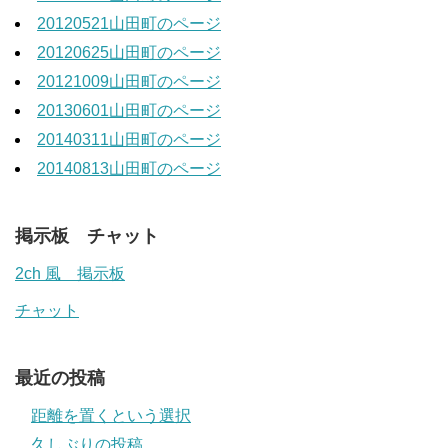
20120521山田町のページ
20120625山田町のページ
20121009山田町のページ
20130601山田町のページ
20140311山田町のページ
20140813山田町のページ
掲示板 チャット
2ch 風 掲示板
チャット
最近の投稿
距離を置くという選択
久しぶりの投稿