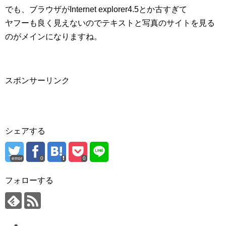
でも、ブラウザがInternet explorer4.5とか古すぎて
ヤフーも良く見えないのでテキストと写真のサイトを見る
のがメインになりますね。
スポンサーリンク
シェアする
error
0
0
フォローする