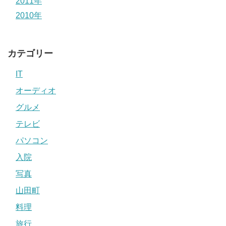
2011年
2010年
カテゴリー
IT
オーディオ
グルメ
テレビ
パソコン
入院
写真
山田町
料理
旅行