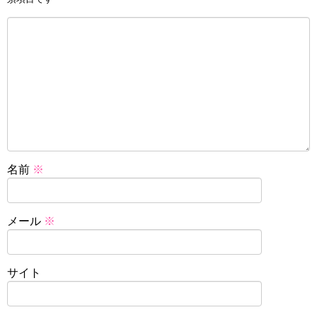
名前
※
メール
※
サイト