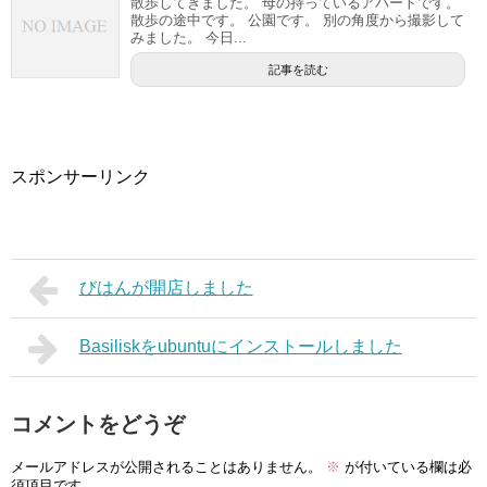
散歩してきました。 母の持っているアパートです。
散歩の途中です。 公園です。 別の角度から撮影して
みました。 今日...
記事を読む
スポンサーリンク
びはんが開店しました
Basiliskをubuntuにインストールしました
コメントをどうぞ
メールアドレスが公開されることはありません。
※
が付いている欄は必
須項目です