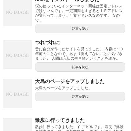
僕の使っているインターネット回線は固定アドレス
ではないんです。一定期間をすぎるとＩＰアドレス
が変わってしまう、可変アドレスなのです。 なの
で...
記事を読む
つれづれに
昔に自分が作ったサイトを見てました。 内容は１０
年前のことなので、あまり覚えてないことに気づき
ました。 人間は忘却の生き物ということを誰か...
記事を読む
大島のページをアップしました
大島のページをアップしました。
記事を読む
散歩に行ってきました
散歩に行ってきました。 白戸ビルです。震災で津波