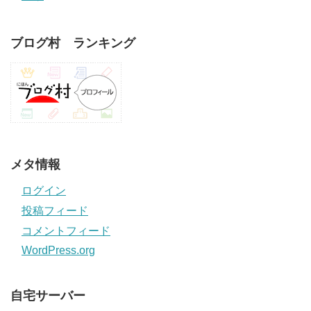
ブログ村 ランキング
メタ情報
ログイン
投稿フィード
コメントフィード
WordPress.org
自宅サーバー