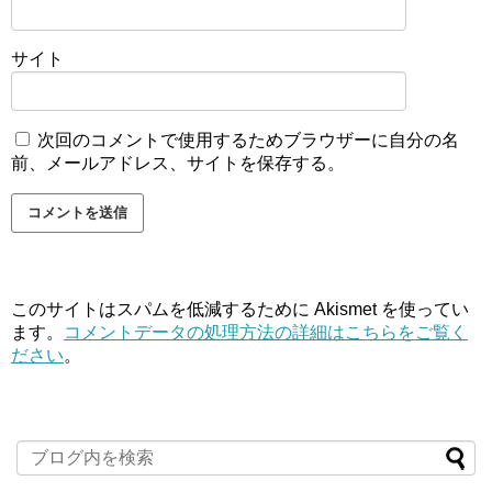
サイト
次回のコメントで使用するためブラウザーに自分の名
前、メールアドレス、サイトを保存する。
このサイトはスパムを低減するために Akismet を使ってい
ます。
コメントデータの処理方法の詳細はこちらをご覧く
ださい
。