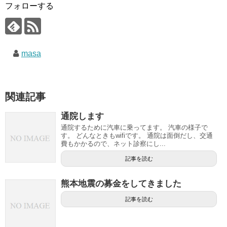
フォローする
masa
関連記事
通院します
通院するために汽車に乗ってます。 汽車の様子で
す。 どんなときもwifiです。 通院は面倒だし、交通
費もかかるので、ネット診察にし...
記事を読む
熊本地震の募金をしてきました
記事を読む