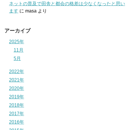
ネットの普及で田舎と都会の格差は少なくなったと思い
ます
に
masa
より
アーカイブ
2025年
11月
5月
2022年
2021年
2020年
2019年
2018年
2017年
2016年