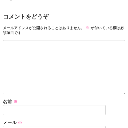
コメントをどうぞ
メールアドレスが公開されることはありません。
※
が付いている欄は必
須項目です
名前
※
メール
※