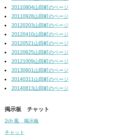
20110804山田町のページ
20110928山田町のページ
20120203山田町のページ
20120410山田町のページ
20120521山田町のページ
20120625山田町のページ
20121009山田町のページ
20130601山田町のページ
20140311山田町のページ
20140813山田町のページ
掲示板 チャット
2ch 風 掲示板
チャット