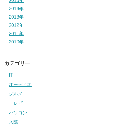
2015年
2014年
2013年
2012年
2011年
2010年
カテゴリー
IT
オーディオ
グルメ
テレビ
パソコン
入院