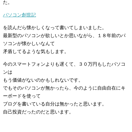
た。
パソコン創世記
を読んだら懐かしくなって書いてしまいました。
最新型のパソコンが欲しいとか思いながら、１８年前のパ
ソコンが懐かしいなんて
矛盾してるような気もします。
今のスマートフォンよりも遅くて、３０万円もしたパソコ
ンは
もう価値がないのかもしれないです。
でもそのパソコンが無かったら、今のように自由自在にキ
ーボードを使って
ブログを書いている自分は無かったと思います。
自己投資だったのだと思います。