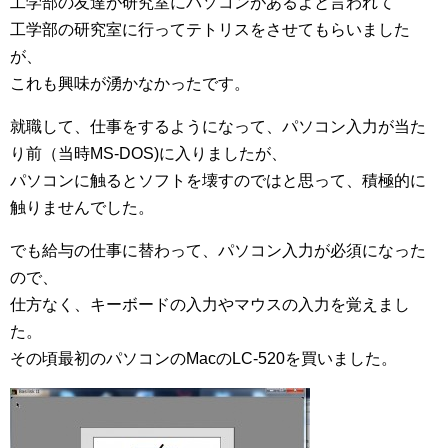
工学部の友達が研究室にパソコンがあるよと言われて
工学部の研究室に行ってテトリスをさせてもらいました
が、
これも興味が湧かなかったです。
就職して、仕事をするようになって、パソコン入力が当た
り前（当時MS-DOS)に入りましたが、
パソコンに触るとソフトを壊すのではと思って、積極的に
触りませんでした。
でも給与の仕事に替わって、パソコン入力が必須になった
ので、
仕方なく、キーボードの入力やマウスの入力を覚えまし
た。
その頃最初のパソコンのMacのLC-520を買いました。