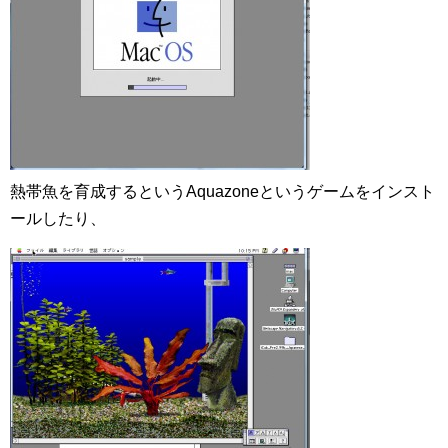
熱帯魚を育成するというAquazoneというゲームをインスト
ールしたり、