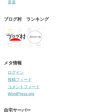
音楽
ブログ村 ランキング
メタ情報
ログイン
投稿フィード
コメントフィード
WordPress.org
自宅サーバー