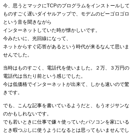
今、思うとマックにTCPのプログラムをインストールして
ものすごく遅いダイヤルアップで、モデムのピーゴロゴロ
という音を聞きながら
インターネットしていた時が懐かしいです。
今みたいに、光回線になって、
ネットからすぐ応答があるという時代が来るなんて思いま
せんでした。
当時はものすごく、電話代を使いました。２万、３万円の
電話代は当たり前という感じでした。
今は低価格でインターネットが出来て、しかも速いので驚
きです。
でも、こんな記事を書いているようだと、もうオジサンな
のかもしれないです。
でも若いときに仕事で嫌々使っていたパソコンを家にいる
とき暇つぶしに使うようになるとは思ってもいませんでし