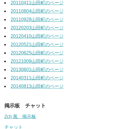
20110411山田町のページ
20110804山田町のページ
20110928山田町のページ
20120203山田町のページ
20120410山田町のページ
20120521山田町のページ
20120625山田町のページ
20121009山田町のページ
20130601山田町のページ
20140311山田町のページ
20140813山田町のページ
掲示板 チャット
2ch 風 掲示板
チャット