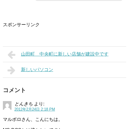
スポンサーリンク
山田町 中央町に新しい店舗が建設中です
新しいパソコン
コメント
とんきち
より:
2012年2月24日 2:18 PM
マルボロさん、こんにちは。