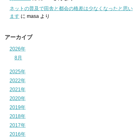
ネットの普及で田舎と都会の格差は少なくなったと思い
ます
に
masa
より
アーカイブ
2026年
8月
2025年
2022年
2021年
2020年
2019年
2018年
2017年
2016年