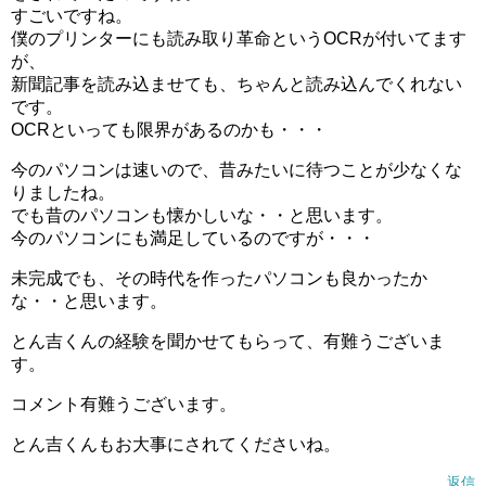
すごいですね。
僕のプリンターにも読み取り革命というOCRが付いてます
が、
新聞記事を読み込ませても、ちゃんと読み込んでくれない
です。
OCRといっても限界があるのかも・・・
今のパソコンは速いので、昔みたいに待つことが少なくな
りましたね。
でも昔のパソコンも懐かしいな・・と思います。
今のパソコンにも満足しているのですが・・・
未完成でも、その時代を作ったパソコンも良かったか
な・・と思います。
とん吉くんの経験を聞かせてもらって、有難うございま
す。
コメント有難うございます。
とん吉くんもお大事にされてくださいね。
返信