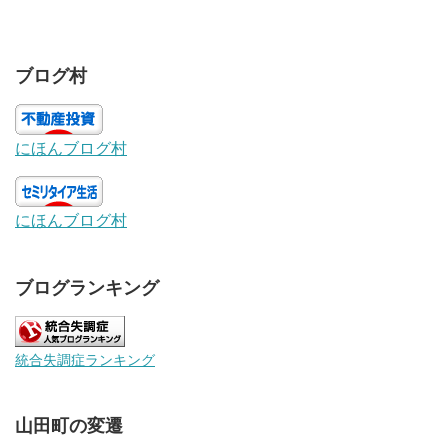
ブログ村
にほんブログ村
にほんブログ村
ブログランキング
統合失調症ランキング
山田町の変遷