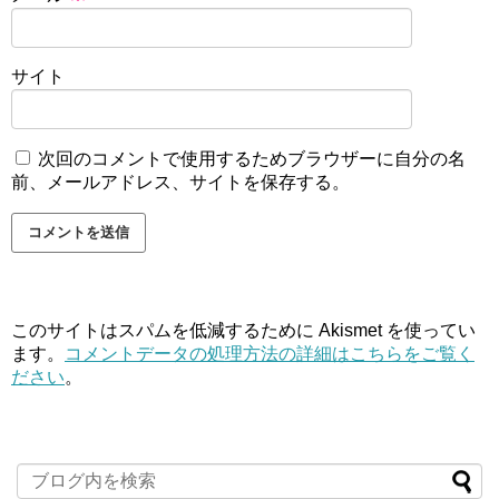
サイト
次回のコメントで使用するためブラウザーに自分の名
前、メールアドレス、サイトを保存する。
このサイトはスパムを低減するために Akismet を使ってい
ます。
コメントデータの処理方法の詳細はこちらをご覧く
ださい
。