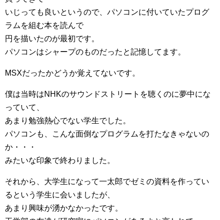
いじっても良いというので、パソコンに付いていたプログ
ラムを組む本を読んで
円を描いたのが最初です。
パソコンはシャープのものだったと記憶してます。
MSXだったかどうか覚えてないです。
僕は当時はNHKのサウンドストリートを聴くのに夢中にな
っていて、
あまり勉強熱心でない学生でした。
パソコンも、こんな面倒なプログラムを打たなきゃないの
か・・・
みたいな印象で終わりました。
それから、大学生になって一太郎でゼミの資料を作ってい
るという学生に会いましたが、
あまり興味が湧かなかったです。