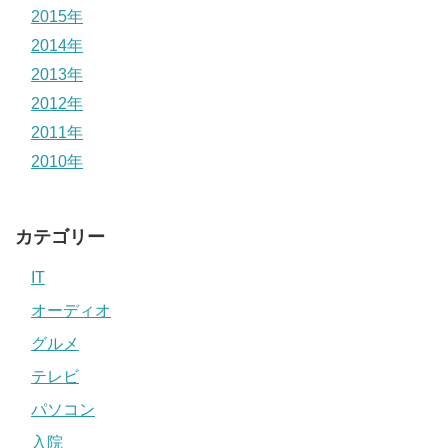
2015年
2014年
2013年
2012年
2011年
2010年
カテゴリー
IT
オーディオ
グルメ
テレビ
パソコン
入院