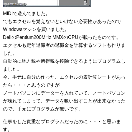
MIDIで遊んでました。
でもエクセルを覚えないといけない必要性があったので
Windowsマシンを買いました。
DellのPentium200MHz MMXのCPUが載ったものです。
エクセルも定年退職者の退職金を計算するソフトも作りま
した。
自動的に地方税や所得税を控除できるようにプログラムし
ました。
今、手元に自分の作った、エクセルの表計算シートがあっ
たら・・・と思うのですが
ノートパソコンにデーターを入れていて、ノートパソコン
が壊れてしまって、データを吸い出すことが出来なかった
ので、手元にプログラムが無いです。
仕事をした貴重なプログラムだったのに・・・と思いま
す。