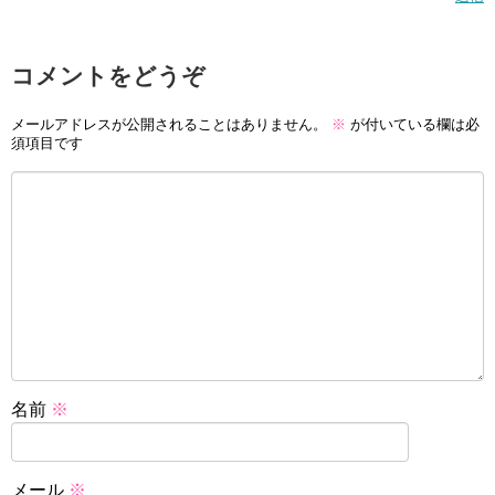
コメントをどうぞ
メールアドレスが公開されることはありません。
※
が付いている欄は必
須項目です
名前
※
メール
※