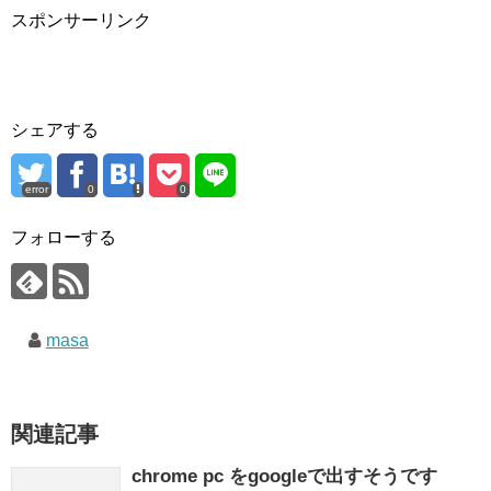
スポンサーリンク
シェアする
error
0
0
フォローする
masa
関連記事
chrome pc をgoogleで出すそうです