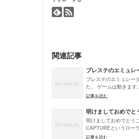
関連記事
プレステのエミュレ
プレステのエミュレー
た。 ゲームは動きます
記事を読む
明けましておめでと
明けましておめでとうご
CAPTUREというロー
記事を読む