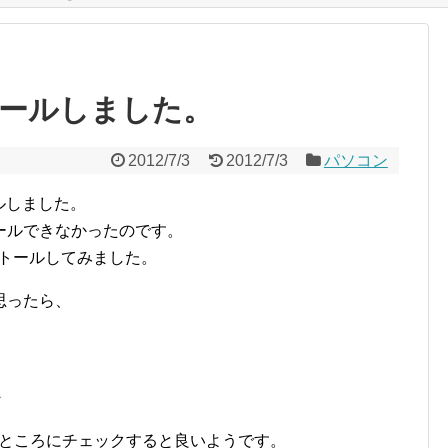
ストールしました。
2012/7/3
2012/7/3
パソコン
ールしました。
ストールできなかったのです。
インストールしてみました。
思ったら、
・
いうところにチェックすると良いようです。