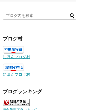
ブログ村
にほんブログ村
にほんブログ村
ブログランキング
統合失調症ランキング