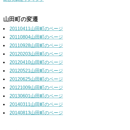
山田町の変遷
20110411山田町のページ
20110804山田町のページ
20110928山田町のページ
20120203山田町のページ
20120410山田町のページ
20120521山田町のページ
20120625山田町のページ
20121009山田町のページ
20130601山田町のページ
20140311山田町のページ
20140813山田町のページ