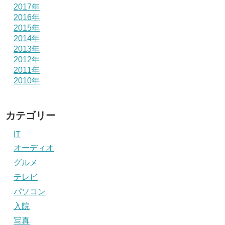
2017年
2016年
2015年
2014年
2013年
2012年
2011年
2010年
カテゴリー
IT
オーディオ
グルメ
テレビ
パソコン
入院
写真