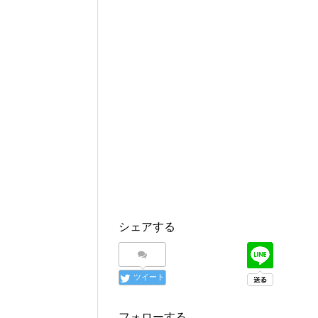
シェアする
ツイート
フォローする