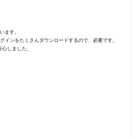
思います。
プラグインをたくさんダウンロードするので、必要です。
安心しました。