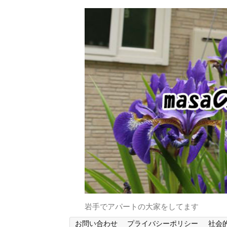
岩手でアパートの大家をしてます
お問い合わせ
プライバシーポリシー
社会