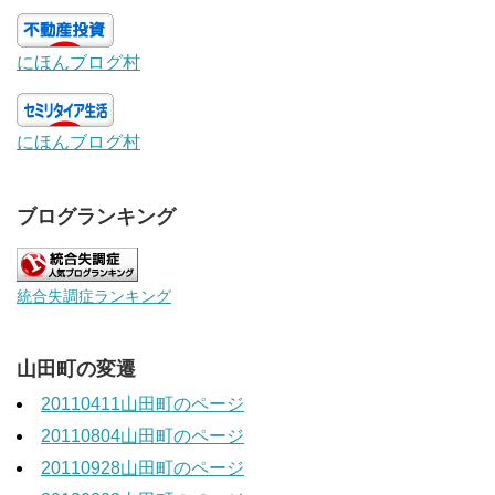
にほんブログ村
にほんブログ村
ブログランキング
統合失調症ランキング
山田町の変遷
20110411山田町のページ
20110804山田町のページ
20110928山田町のページ