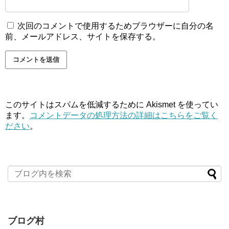
次回のコメントで使用するためブラウザーに自分の名
前、メールアドレス、サイトを保存する。
このサイトはスパムを低減するために Akismet を使ってい
ます。
コメントデータの処理方法の詳細はこちらをご覧く
ださい
。
ブログ村