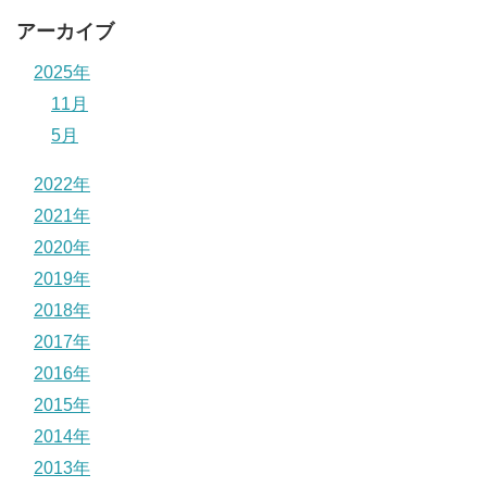
アーカイブ
2025年
11月
5月
2022年
2021年
2020年
2019年
2018年
2017年
2016年
2015年
2014年
2013年