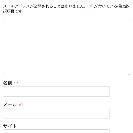
メールアドレスが公開されることはありません。
※
が付いている欄は必
須項目です
名前
※
メール
※
サイト