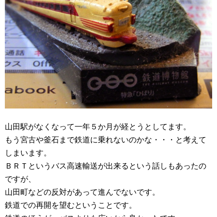
山田駅がなくなって一年５か月が経とうとしてます。
もう宮古や釜石まで鉄道に乗れないのかな・・・と考えて
しまいます。
ＢＲＴというバス高速輸送が出来るという話しもあったの
ですが、
山田町などの反対があって進んでないです。
鉄道での再開を望むということです。