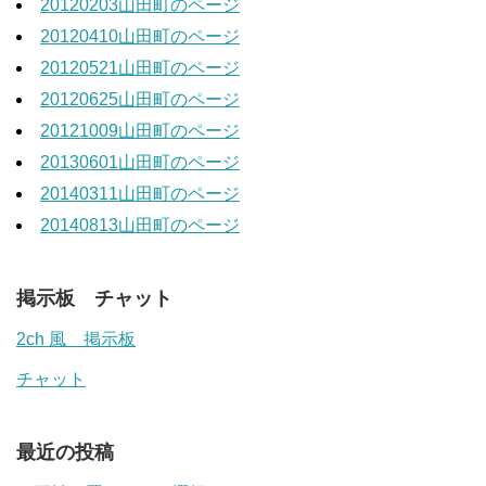
20120203山田町のページ
20120410山田町のページ
20120521山田町のページ
20120625山田町のページ
20121009山田町のページ
20130601山田町のページ
20140311山田町のページ
20140813山田町のページ
掲示板 チャット
2ch 風 掲示板
チャット
最近の投稿