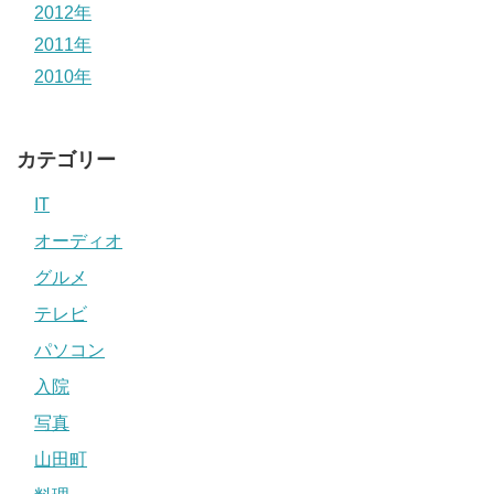
2012年
2011年
2010年
カテゴリー
IT
オーディオ
グルメ
テレビ
パソコン
入院
写真
山田町