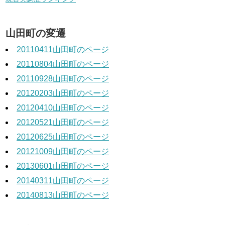
山田町の変遷
20110411山田町のページ
20110804山田町のページ
20110928山田町のページ
20120203山田町のページ
20120410山田町のページ
20120521山田町のページ
20120625山田町のページ
20121009山田町のページ
20130601山田町のページ
20140311山田町のページ
20140813山田町のページ