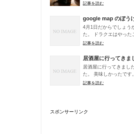
記事を読む
google map のぼ
4月1日だからでしょうか
た。 ドラクエはやったこ
記事を読む
居酒屋に行ってきま
居酒屋に行ってきました
た。 美味しかったです。
記事を読む
スポンサーリンク