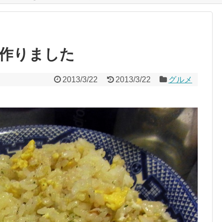
作りました
2013/3/22
2013/3/22
グルメ