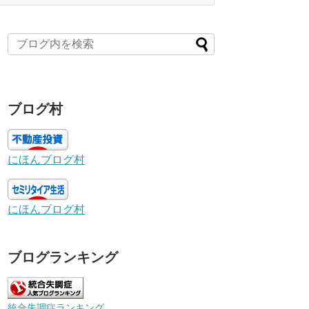
ブログ村
にほんブログ村
にほんブログ村
ブログランキング
統合失調症ランキング