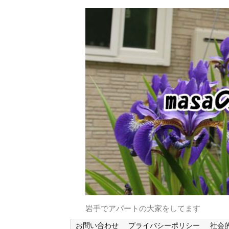
岩手でアパートの大家をしてます
お問い合わせ
プライバシーポリシー
社会