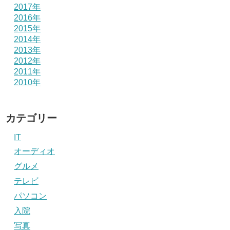
2017年
2016年
2015年
2014年
2013年
2012年
2011年
2010年
カテゴリー
IT
オーディオ
グルメ
テレビ
パソコン
入院
写真