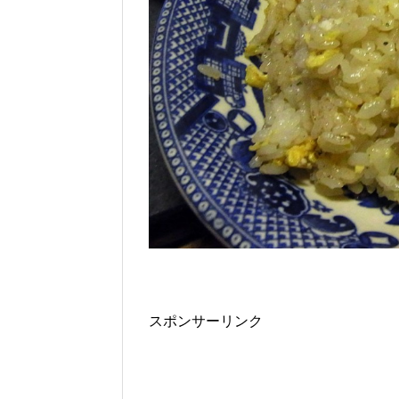
スポンサーリンク