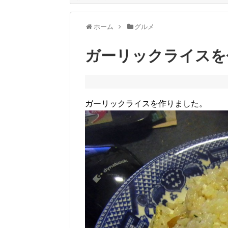
ホーム
グルメ
ガーリックライスを
ガーリックライスを作りました。