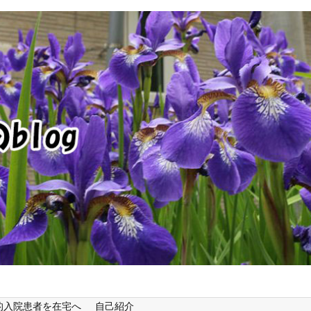
的入院患者を在宅へ
自己紹介