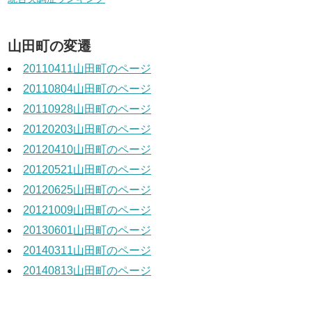
山田町の変遷
20110411山田町のページ
20110804山田町のページ
20110928山田町のページ
20120203山田町のページ
20120410山田町のページ
20120521山田町のページ
20120625山田町のページ
20121009山田町のページ
20130601山田町のページ
20140311山田町のページ
20140813山田町のページ