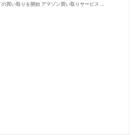
の買い取りを開始 アマゾン買い取りサービス ...