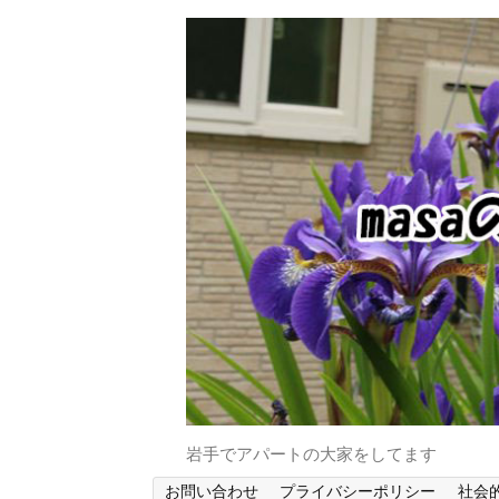
岩手でアパートの大家をしてます
お問い合わせ
プライバシーポリシー
社会