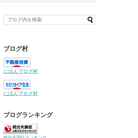
ブログ村
にほんブログ村
にほんブログ村
ブログランキング
統合失調症ランキング