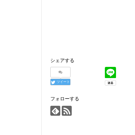
シェアする
ツイート
フォローする