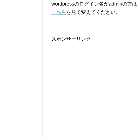
wordpressのログイン名がadminの方は
こちら
を見て変えてください。
スポンサーリンク