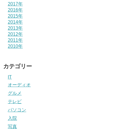
2017年
2016年
2015年
2014年
2013年
2012年
2011年
2010年
カテゴリー
IT
オーディオ
グルメ
テレビ
パソコン
入院
写真