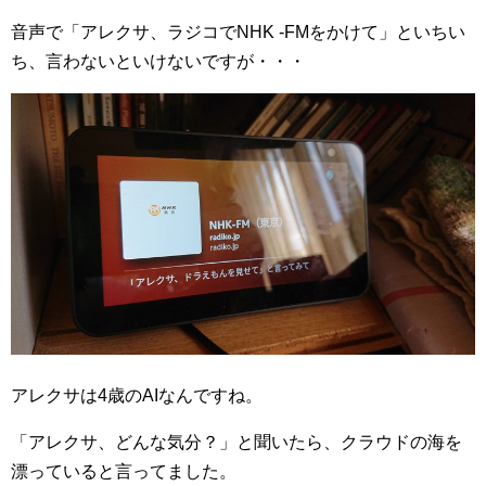
音声で「アレクサ、ラジコでNHK -FMをかけて」といちい
ち、言わないといけないですが・・・
アレクサは4歳のAIなんですね。
「アレクサ、どんな気分？」と聞いたら、クラウドの海を
漂っていると言ってました。