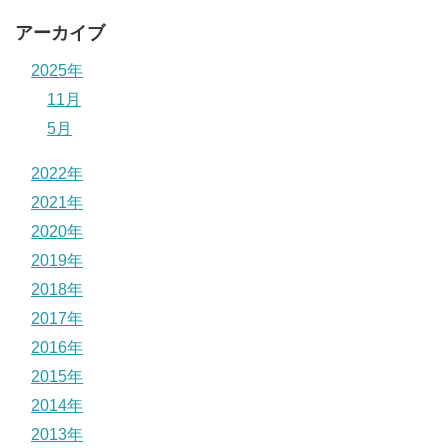
アーカイブ
2025年
11月
5月
2022年
2021年
2020年
2019年
2018年
2017年
2016年
2015年
2014年
2013年