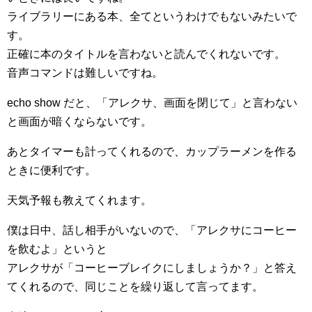
ライブラリーにある本、全てというわけでもないみたいで
す。
正確に本のタイトルを言わないと読んでくれないです。
音声コマンドは難しいですね。
echo show だと、「アレクサ、画面を閉じて」と言わない
と画面が暗くならないです。
あとタイマーも計ってくれるので、カップラーメンを作る
ときに便利です。
天気予報も教えてくれます。
僕は日中、話し相手がいないので、「アレクサにコーヒー
を飲むよ」というと
アレクサが「コーヒーブレイクにしましょうか？」と答え
てくれるので、同じことを繰り返して言ってます。