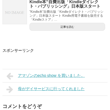
Kindle本”自費出版「Kindleダイレク
ト・パブリッシング」日本版スタート
“Kindle本”自費出版「Kindleダイレクト・パブリッシ
ング」日本版スタート Kindle用電子書籍を販売する
「Kindleストア」...
記事を読む
スポンサーリンク
アマゾンのecho show を買いました。
母がデイサービスに行ってくれました
コメントをどうぞ