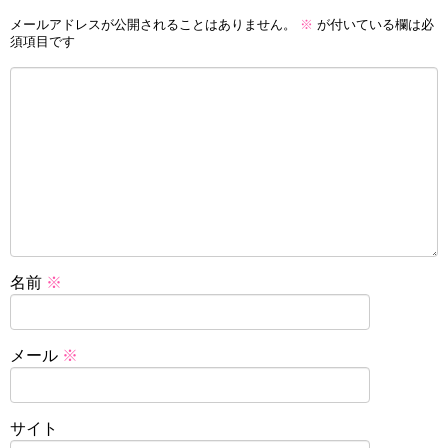
メールアドレスが公開されることはありません。
※
が付いている欄は必
須項目です
名前
※
メール
※
サイト