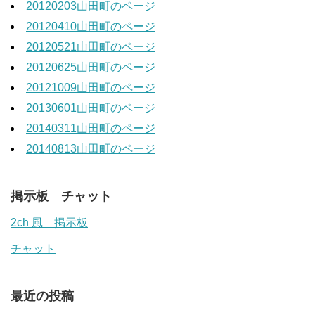
20120203山田町のページ
20120410山田町のページ
20120521山田町のページ
20120625山田町のページ
20121009山田町のページ
20130601山田町のページ
20140311山田町のページ
20140813山田町のページ
掲示板 チャット
2ch 風 掲示板
チャット
最近の投稿