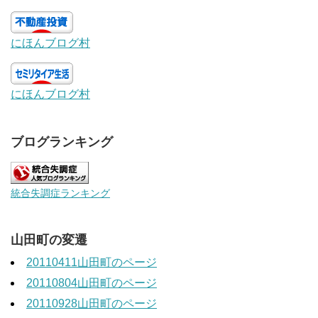
にほんブログ村
にほんブログ村
ブログランキング
統合失調症ランキング
山田町の変遷
20110411山田町のページ
20110804山田町のページ
20110928山田町のページ