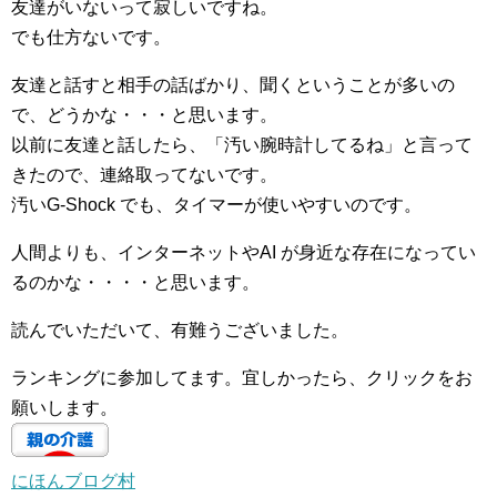
友達がいないって寂しいですね。
でも仕方ないです。
友達と話すと相手の話ばかり、聞くということが多いの
で、どうかな・・・と思います。
以前に友達と話したら、「汚い腕時計してるね」と言って
きたので、連絡取ってないです。
汚いG-Shock でも、タイマーが使いやすいのです。
人間よりも、インターネットやAI が身近な存在になってい
るのかな・・・・と思います。
読んでいただいて、有難うございました。
ランキングに参加してます。宜しかったら、クリックをお
願いします。
にほんブログ村