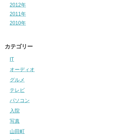
2012年
2011年
2010年
カテゴリー
IT
オーディオ
グルメ
テレビ
パソコン
入院
写真
山田町