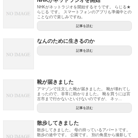
NHKがネットラジオを開始
NHKがネットラジオを開始するそうです。 らじる★
らじる です。 スマートフォンのアプリも準備中との
ことなので楽しみですね。
記事を読む
なんのために生きるのか
記事を読む
靴が届きました
アマゾンで注文した靴が届きました。 靴が壊れてし
まったので、非常に助かりました。 靴を買うには宮
古市まで行かないといけないのですが、 ネッ...
記事を読む
散歩してきました
散歩してきました。 母の持っているアパートです。
散歩の途中です。 公園です。 別の角度から撮影して