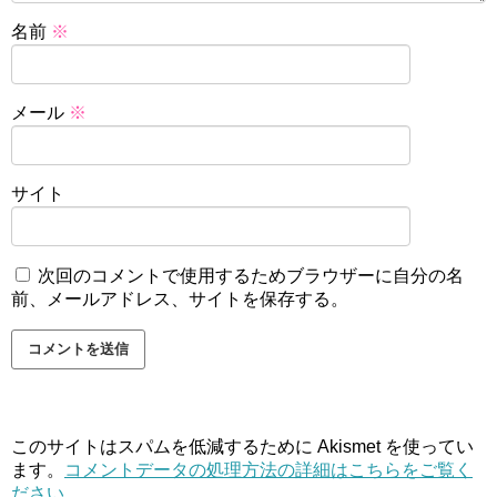
名前
※
メール
※
サイト
次回のコメントで使用するためブラウザーに自分の名
前、メールアドレス、サイトを保存する。
このサイトはスパムを低減するために Akismet を使ってい
ます。
コメントデータの処理方法の詳細はこちらをご覧く
ださい
。