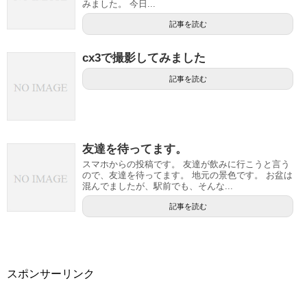
みました。 今日...
記事を読む
cx3で撮影してみました
記事を読む
友達を待ってます。
スマホからの投稿です。 友達が飲みに行こうと言う
ので、友達を待ってます。 地元の景色です。 お盆は
混んでましたが、駅前でも、そんな...
記事を読む
スポンサーリンク