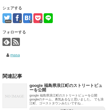
シェアする
error
0
0
フォローする
masa
関連記事
google 福島県浪江町のストリートビュ
ーを公開
google 福島県浪江町のストリートビューを公開
googleのチーム、勇気あるなと思いました。 でも浪
江町、ゴーストタウンみたいですね...