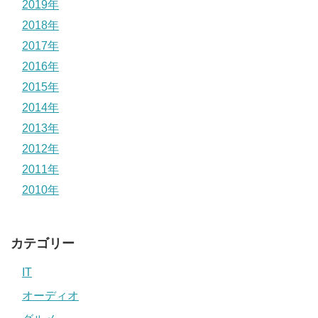
2019年
2018年
2017年
2016年
2015年
2014年
2013年
2012年
2011年
2010年
カテゴリー
IT
オーディオ