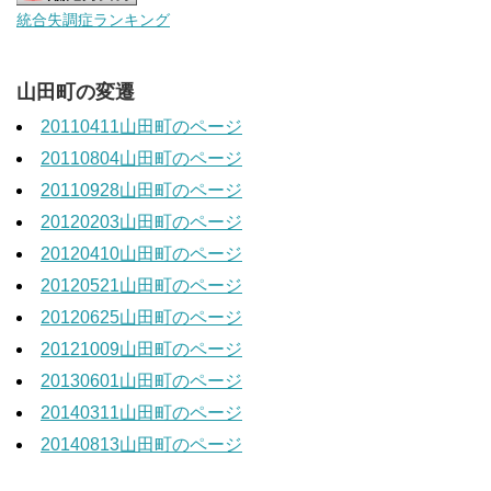
統合失調症ランキング
山田町の変遷
20110411山田町のページ
20110804山田町のページ
20110928山田町のページ
20120203山田町のページ
20120410山田町のページ
20120521山田町のページ
20120625山田町のページ
20121009山田町のページ
20130601山田町のページ
20140311山田町のページ
20140813山田町のページ