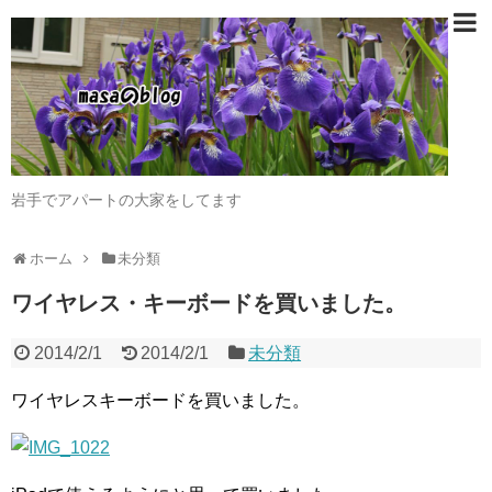
岩手でアパートの大家をしてます
ホーム
未分類
ワイヤレス・キーボードを買いました。
2014/2/1
2014/2/1
未分類
ワイヤレスキーボードを買いました。