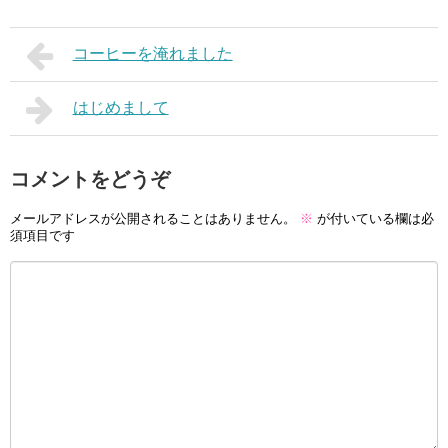
コーヒーを淹れました
はじめまして
コメントをどうぞ
メールアドレスが公開されることはありません。
※
が付いている欄は必
須項目です