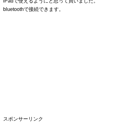
iPadで使えるようにと思って買いました。
bluetoothで接続できます。
スポンサーリンク