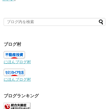
ブログ村
にほんブログ村
にほんブログ村
ブログランキング