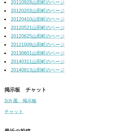
20110928山田町のページ
20120203山田町のページ
20120410山田町のページ
20120521山田町のページ
20120625山田町のページ
20121009山田町のページ
20130601山田町のページ
20140311山田町のページ
20140813山田町のページ
掲示板 チャット
2ch 風 掲示板
チャット