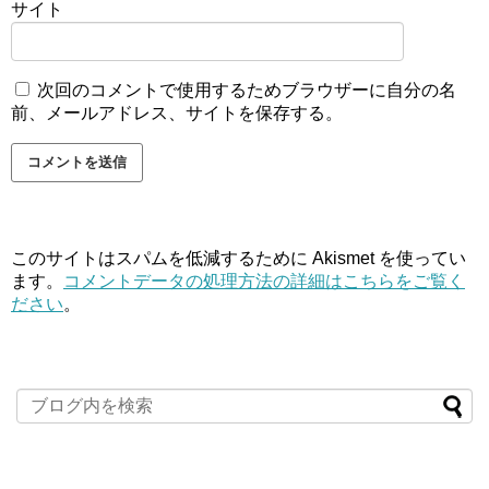
サイト
次回のコメントで使用するためブラウザーに自分の名
前、メールアドレス、サイトを保存する。
このサイトはスパムを低減するために Akismet を使ってい
ます。
コメントデータの処理方法の詳細はこちらをご覧く
ださい
。