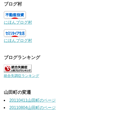
ブログ村
にほんブログ村
にほんブログ村
ブログランキング
統合失調症ランキング
山田町の変遷
20110411山田町のページ
20110804山田町のページ