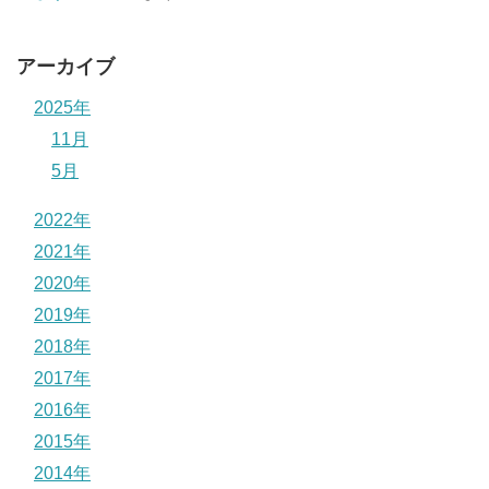
アーカイブ
2025年
11月
5月
2022年
2021年
2020年
2019年
2018年
2017年
2016年
2015年
2014年