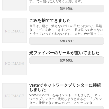
す。 でも慣れなんだろうと思います。
記事を読む
ごみを捨ててきました
今日は、瓶と、燃えないゴミの日だったので、早起
きしてゴミを出してきました。 瓶は洗って出さない
と持っていってくれないです。 また、色が違って...
記事を読む
光ファイバーのリールが置いてました
記事を読む
Vistaでネットワークプリンターに接続
しました
Vistaのパソコンを再インストールしました。 ネット
ワークプリンターに接続しようとすると、「プリン
ターに接続できませんでした。アクセスでき...