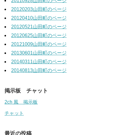
20110928山田町のページ
20120203山田町のページ
20120410山田町のページ
20120521山田町のページ
20120625山田町のページ
20121009山田町のページ
20130601山田町のページ
20140311山田町のページ
20140813山田町のページ
掲示板 チャット
2ch 風 掲示板
チャット
最近の投稿