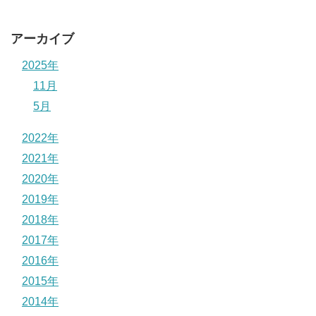
アーカイブ
2025年
11月
5月
2022年
2021年
2020年
2019年
2018年
2017年
2016年
2015年
2014年