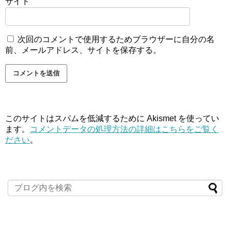
サイト
次回のコメントで使用するためブラウザーに自分の名
前、メールアドレス、サイトを保存する。
このサイトはスパムを低減するために Akismet を使ってい
ます。
コメントデータの処理方法の詳細はこちらをご覧く
ださい
。