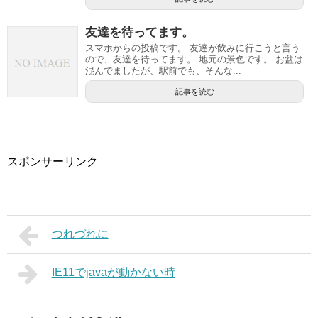
友達を待ってます。
スマホからの投稿です。 友達が飲みに行こうと言う
ので、友達を待ってます。 地元の景色です。 お盆は
混んでましたが、駅前でも、そんな...
記事を読む
スポンサーリンク
つれづれに
IE11でjavaが動かない時