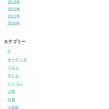
2013年
2012年
2011年
2010年
カテゴリー
IT
オーディオ
グルメ
テレビ
パソコン
入院
写真
山田町