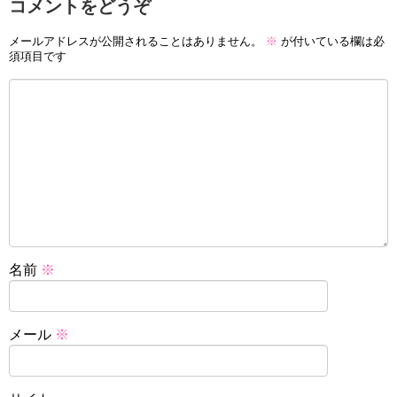
コメントをどうぞ
メールアドレスが公開されることはありません。
※
が付いている欄は必
須項目です
名前
※
メール
※