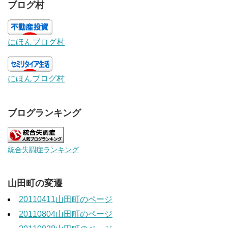
ブログ村
にほんブログ村
にほんブログ村
ブログランキング
統合失調症ランキング
山田町の変遷
20110411山田町のページ
20110804山田町のページ