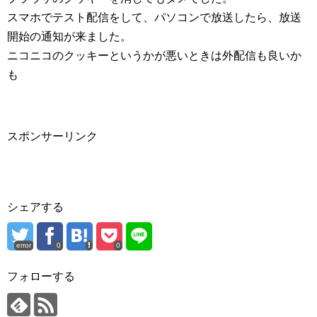
スマホでテスト配信をして、パソコンで放送したら、放送
開始の通知が来ました。
ニコニコのクッキーというかが悪いときは外配信も良いか
も
スポンサーリンク
シェアする
error
0
0
フォローする