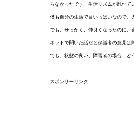
らなかったです。生活リズムが乱れて
僕も自分の生活で目いっぱいなので、
でも、せっかく、仲良くなったのに、
ネットで聞いた話だと保護者の意見は
でも、状態の良い、障害者の場合、ど
スポンサーリンク