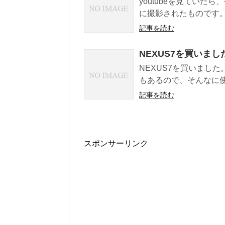
youtubeを見てい
に撮影されたものです。
記事を読む
NEXUS7を買いまし
NEXUS7を買いました
もあるので、そんなに使
記事を読む
スポンサーリンク