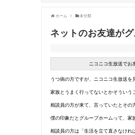
ホーム
未分類
ネットのお友達がグ
うつ病の方ですが、ニコニコ生放送を
家族とうまく行ってないとかそういう
相談員の方が来て、言っていたとその
僕の印象だとグループホームって、家
相談員の方は「生活を立て直さなけれ