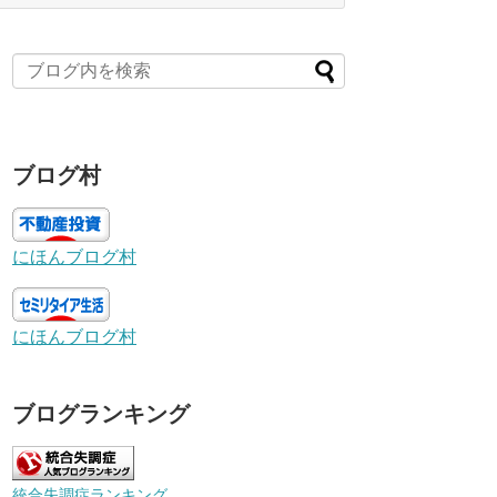
ブログ村
にほんブログ村
にほんブログ村
ブログランキング
統合失調症ランキング