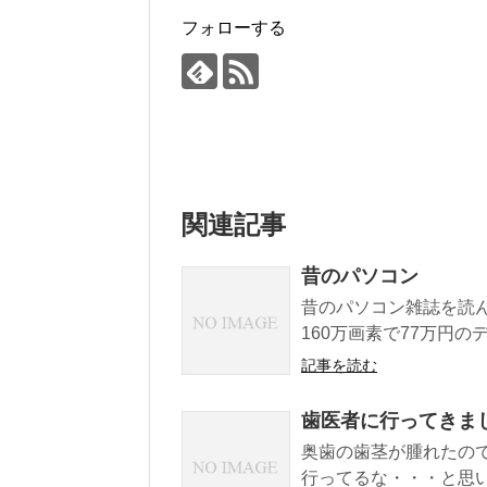
フォローする
関連記事
昔のパソコン
昔のパソコン雑誌を読ん
160万画素で77万円の
記事を読む
歯医者に行ってきま
奥歯の歯茎が腫れたの
行ってるな・・・と思い