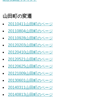
山田町の変遷
20110411山田町のページ
20110804山田町のページ
20110928山田町のページ
20120203山田町のページ
20120410山田町のページ
20120521山田町のページ
20120625山田町のページ
20121009山田町のページ
20130601山田町のページ
20140311山田町のページ
20140813山田町のページ