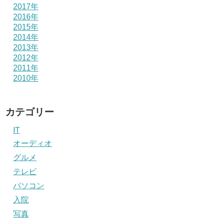
2017年
2016年
2015年
2014年
2013年
2012年
2011年
2010年
カテゴリー
IT
オーディオ
グルメ
テレビ
パソコン
入院
写真