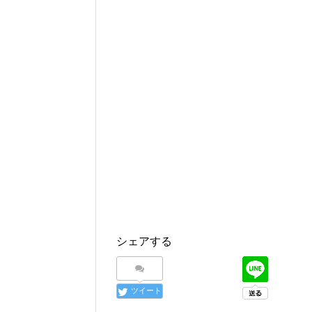
シェアする
ツイート