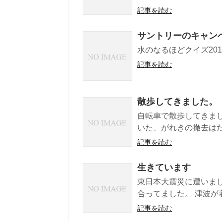
記事を読む
サントリーのキャン
水のなるほどクイズ201
記事を読む
散歩してきました。
自転車で散歩してきまし
いた、がれきの撤去はだ
記事を読む
生きています
東日本大震災に遭いま
合ってました。 津波が着
記事を読む