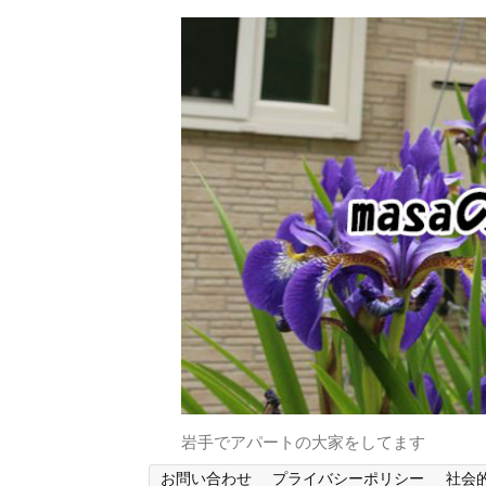
岩手でアパートの大家をしてます
お問い合わせ
プライバシーポリシー
社会