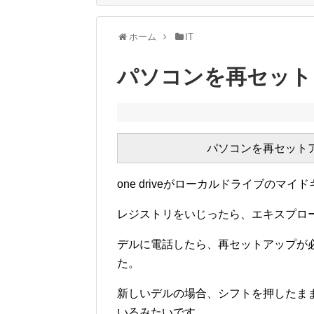
ホーム
IT
パソコンを再セット
one driveがローカルドライブのマ
レジストリをいじったら、エキスプロ
デルに電話したら、再セットアップが
た。
新しいデルの場合、シフトを押したま
いるみたいです。