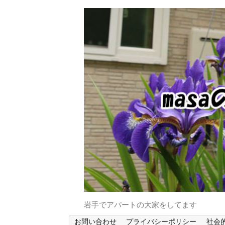
岩手でアパートの大家をしてます
お問い合わせ
プライバシーポリシー
社会