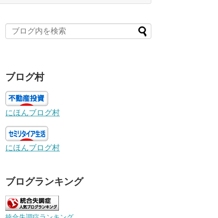
ブログ村
にほんブログ村
にほんブログ村
ブログランキング
統合失調症ランキング