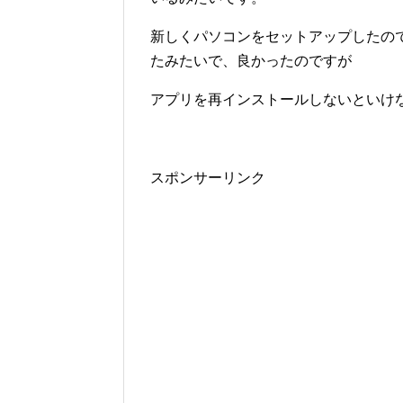
新しくパソコンをセットアップしたの
たみたいで、良かったのですが
アプリを再インストールしないといけ
スポンサーリンク