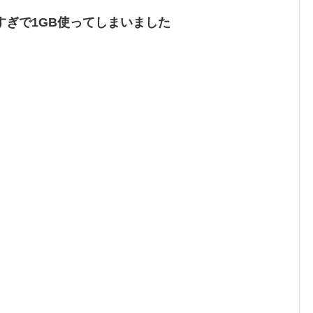
すぎで1GB使ってしまいました