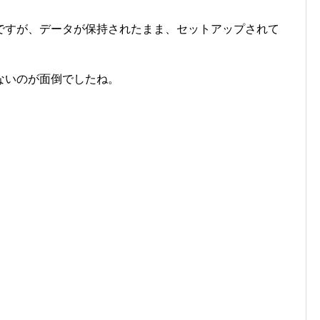
ですが、データが保持されたまま、セットアップされて
ないのが面倒でしたね。