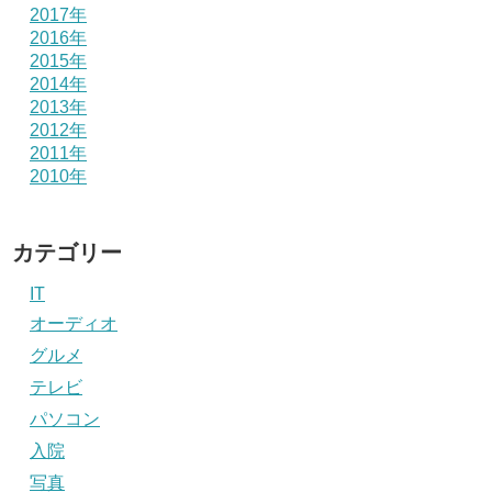
2017年
2016年
2015年
2014年
2013年
2012年
2011年
2010年
カテゴリー
IT
オーディオ
グルメ
テレビ
パソコン
入院
写真