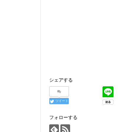
シェアする
ツイート
フォローする