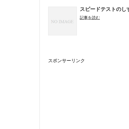
スピードテストのし
記事を読む
スポンサーリンク