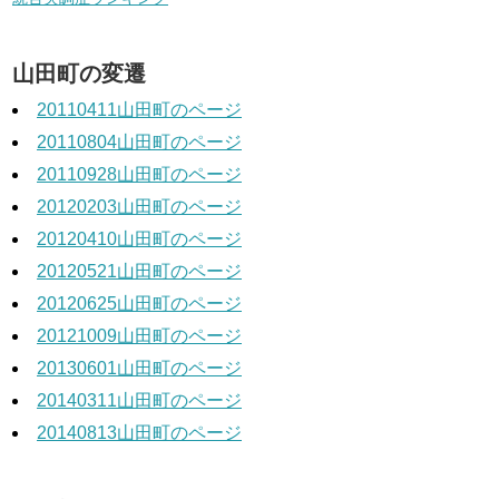
山田町の変遷
20110411山田町のページ
20110804山田町のページ
20110928山田町のページ
20120203山田町のページ
20120410山田町のページ
20120521山田町のページ
20120625山田町のページ
20121009山田町のページ
20130601山田町のページ
20140311山田町のページ
20140813山田町のページ