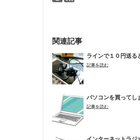
関連記事
ラインで１０円送る
記事を読む
パソコンを買ってし
記事を読む
インターネットラジ