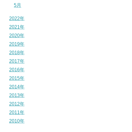
5月
2022年
2021年
2020年
2019年
2018年
2017年
2016年
2015年
2014年
2013年
2012年
2011年
2010年