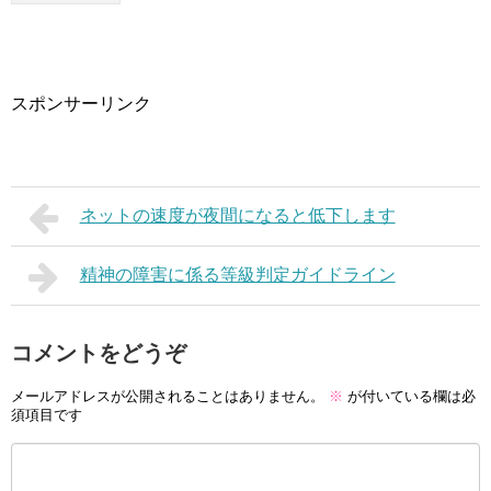
スポンサーリンク
ネットの速度が夜間になると低下します
精神の障害に係る等級判定ガイドライン
コメントをどうぞ
メールアドレスが公開されることはありません。
※
が付いている欄は必
須項目です