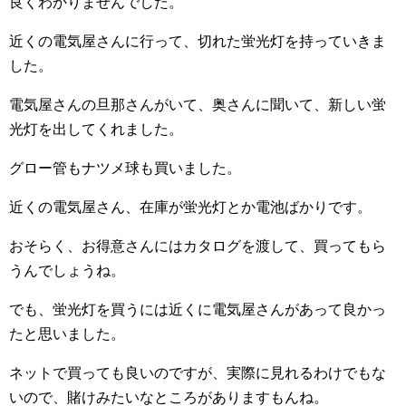
良くわかりませんでした。
近くの電気屋さんに行って、切れた蛍光灯を持っていきま
した。
電気屋さんの旦那さんがいて、奥さんに聞いて、新しい蛍
光灯を出してくれました。
グロー管もナツメ球も買いました。
近くの電気屋さん、在庫が蛍光灯とか電池ばかりです。
おそらく、お得意さんにはカタログを渡して、買ってもら
うんでしょうね。
でも、蛍光灯を買うには近くに電気屋さんがあって良かっ
たと思いました。
ネットで買っても良いのですが、実際に見れるわけでもな
いので、賭けみたいなところがありますもんね。