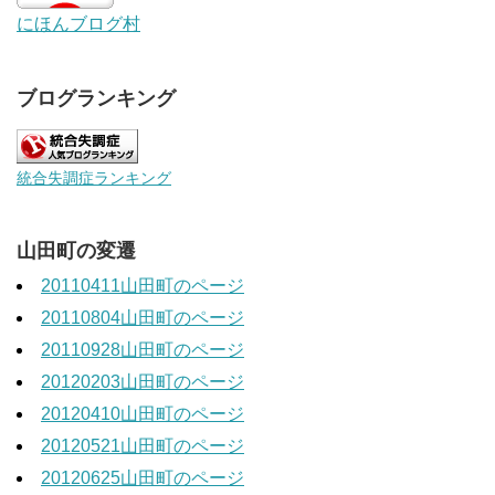
にほんブログ村
ブログランキング
統合失調症ランキング
山田町の変遷
20110411山田町のページ
20110804山田町のページ
20110928山田町のページ
20120203山田町のページ
20120410山田町のページ
20120521山田町のページ
20120625山田町のページ