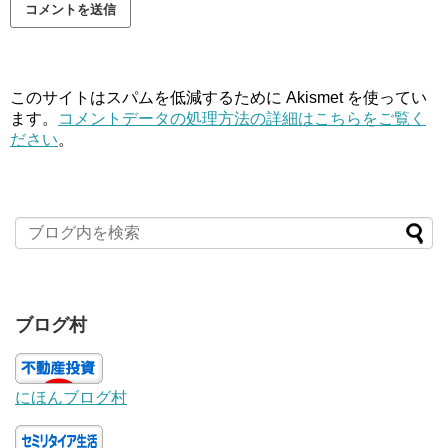
このサイトはスパムを低減するために Akismet を使ってい
ます。
コメントデータの処理方法の詳細はこちらをご覧く
ださい
。
ブログ村
にほんブログ村