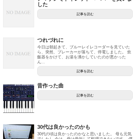
した
記事を読む
つれづれに
今日は朝起きて、ブルーレイレコーダーを見ていた
ら、突然、ブレーカーが落ちて、停電しました。 炊
飯器をかけて、お湯を沸かしていたのが悪かった
ん...
記事を読む
昔作った曲
記事を読む
30代は良かったのかも
30代の頃は良かったのかなと思いました。 母も元気
でしたし 今は、母は骨折して料理できないです。 僕