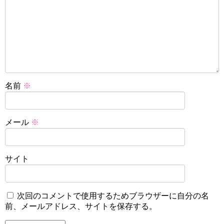
名前
※
メール
※
サイト
次回のコメントで使用するためブラウザーに自分の名
前、メールアドレス、サイトを保存する。