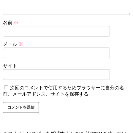
名前
※
メール
※
サイト
次回のコメントで使用するためブラウザーに自分の名
前、メールアドレス、サイトを保存する。