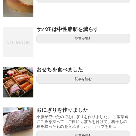
サバ缶は中性脂肪を減らす
記事を読む
おせちを食べました
記事を読む
おにぎりを作りました
小腹が空いたのでおにぎりを作りました。 ご飯茶碗
にご飯を持って、ご飯にくぼみを付けて、梅干しの
種を取ったものを入れました。 ラップを用...
記事を読む