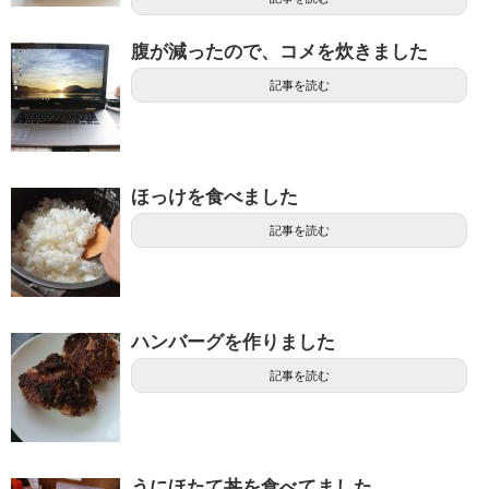
腹が減ったので、コメを炊きました
記事を読む
ほっけを食べました
記事を読む
ハンバーグを作りました
記事を読む
うにほたて丼を食べてました