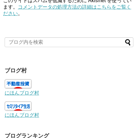
このサイトはスパムを低減するために Akismet を使ってい
ます。
コメントデータの処理方法の詳細はこちらをご覧く
ださい
。
ブログ村
にほんブログ村
にほんブログ村
ブログランキング