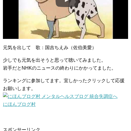
元気を出して 歌：国吉ちえみ（佐伯美愛）
少しでも元気を出そうと思って聴いてみました。
岩手だとNHKのニュースの終わりにかかってました。
ランキングに参加してます。宜しかったクリックして応援
お願いします。
にほんブログ村
スポンサーリンク