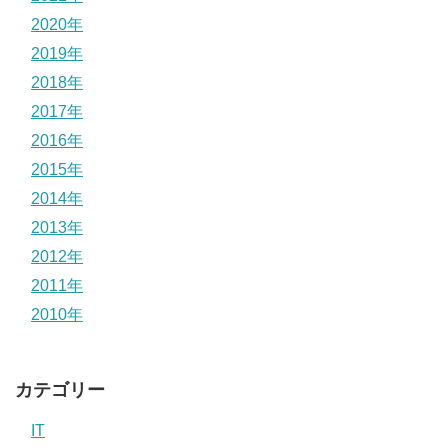
2020年
2019年
2018年
2017年
2016年
2015年
2014年
2013年
2012年
2011年
2010年
カテゴリー
IT