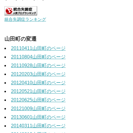
統合失調症ランキング
山田町の変遷
20110411山田町のページ
20110804山田町のページ
20110928山田町のページ
20120203山田町のページ
20120410山田町のページ
20120521山田町のページ
20120625山田町のページ
20121009山田町のページ
20130601山田町のページ
20140311山田町のページ