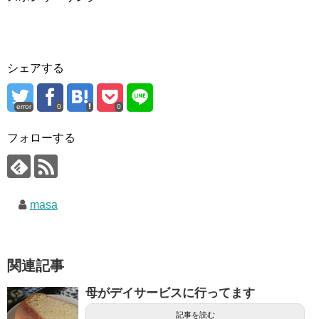
シェアする
error
0
0
フォローする
masa
関連記事
母がデイサービスに行ってます
記事を読む