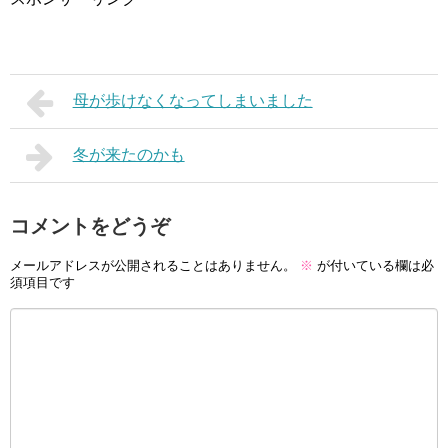
母が歩けなくなってしまいました
冬が来たのかも
コメントをどうぞ
メールアドレスが公開されることはありません。
※
が付いている欄は必
須項目です