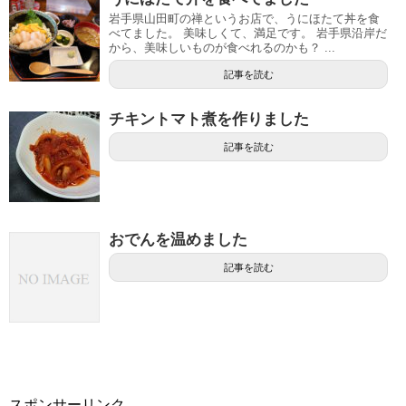
岩手県山田町の禅というお店で、うにほたて丼を食
べてました。 美味しくて、満足です。 岩手県沿岸だ
から、美味しいものが食べれるのかも？ ...
記事を読む
チキントマト煮を作りました
記事を読む
おでんを温めました
記事を読む
スポンサーリンク