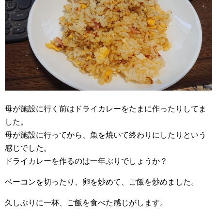
母が施設に行く前はドライカレーをたまに作ったりしてま
した。
母が施設に行ってから、魚を焼いて終わりにしたりという
感じでした。
ドライカレーを作るのは一年ぶりでしょうか？
ベーコンを切ったり、卵を炒めて、ご飯を炒めました。
久しぶりに一杯、ご飯を食べた感じがします。