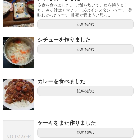
夕食を食べました。 ご飯を炊いて、魚を焼きまし
た。みそ汁はアマノフーズのインスタントです。 美
味しかったです。 昨夜が寝ようと思っ...
記事を読む
シチューを作りました
記事を読む
カレーを食べました
記事を読む
ケーキをまた作りました
記事を読む