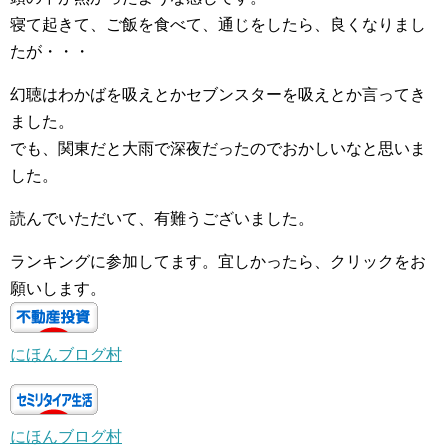
寝て起きて、ご飯を食べて、通じをしたら、良くなりまし
たが・・・
幻聴はわかばを吸えとかセブンスターを吸えとか言ってき
ました。
でも、関東だと大雨で深夜だったのでおかしいなと思いま
した。
読んでいただいて、有難うございました。
ランキングに参加してます。宜しかったら、クリックをお
願いします。
にほんブログ村
にほんブログ村