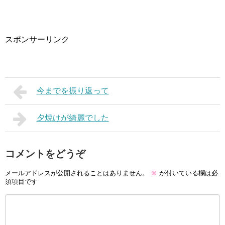
スポンサーリンク
今までを振り返って
夕焼けが綺麗でした
コメントをどうぞ
メールアドレスが公開されることはありません。
※
が付いている欄は必
須項目です