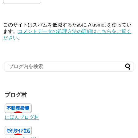
このサイトはスパムを低減するために Akismet を使ってい
ます。
コメントデータの処理方法の詳細はこちらをご覧く
ださい
。
ブログ村
にほんブログ村