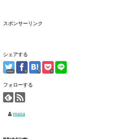
スポンサーリンク
シェアする
error
0
0
フォローする
masa