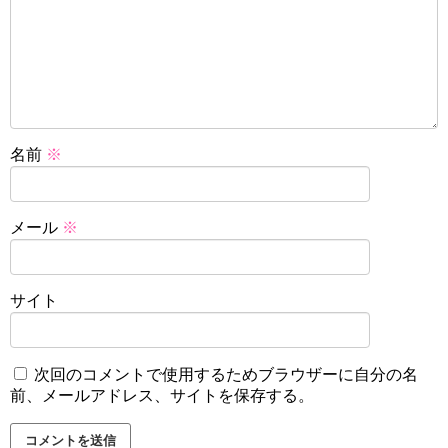
名前
※
メール
※
サイト
次回のコメントで使用するためブラウザーに自分の名
前、メールアドレス、サイトを保存する。