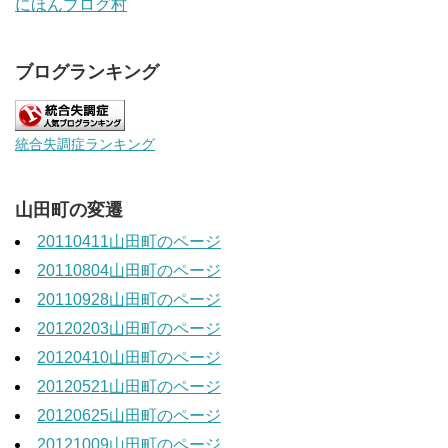
にほんブログ村
ブログランキング
統合失調症ランキング
山田町の変遷
20110411山田町のページ
20110804山田町のページ
20110928山田町のページ
20120203山田町のページ
20120410山田町のページ
20120521山田町のページ
20120625山田町のページ
20121009山田町のページ