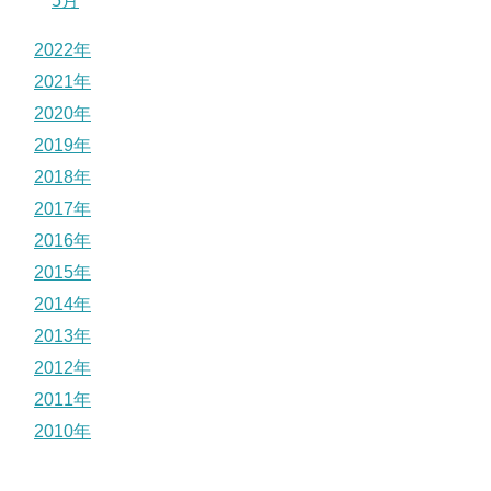
5月
2022年
2021年
2020年
2019年
2018年
2017年
2016年
2015年
2014年
2013年
2012年
2011年
2010年