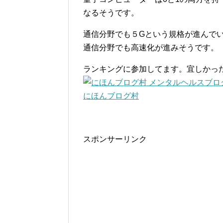
なるそうです。
通信分野でも５Gという規格が進んで
通信分野でも高速化が進みそうです。
ランキングに参加してます。宜しかっ
にほんブログ村
スポンサーリンク