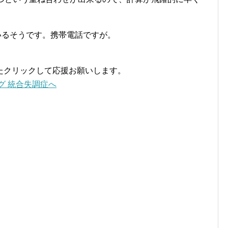
いるそうです。携帯電話ですが。
たクリックして応援お願いします。