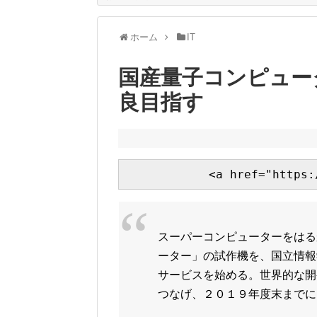
ホーム
IT
国産量子コンピュー
良目指す
スーパーコンピューターをはる
ーター」の試作機を、国立情報
サービスを始める。世界的な開
つなげ、２０１９年度末までに