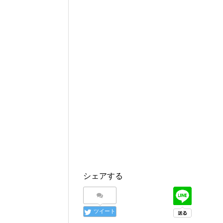
シェアする
ツイート