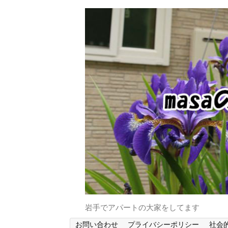
岩手でアパートの大家をしてます
お問い合わせ
プライバシーポリシー
社会