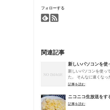
フォローする
関連記事
新しいパソコンを使
新しいパソコンを使って
た。 そんなに速くなっ
記事を読む
ニコニコ生放送をする
記事を読む