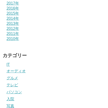
2017年
2016年
2015年
2014年
2013年
2012年
2011年
2010年
カテゴリー
IT
オーディオ
グルメ
テレビ
パソコン
入院
写真