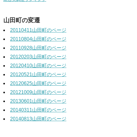
山田町の変遷
20110411山田町のページ
20110804山田町のページ
20110928山田町のページ
20120203山田町のページ
20120410山田町のページ
20120521山田町のページ
20120625山田町のページ
20121009山田町のページ
20130601山田町のページ
20140311山田町のページ
20140813山田町のページ