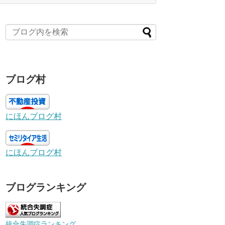
ブログ村
にほんブログ村
にほんブログ村
ブログランキング
統合失調症ランキング