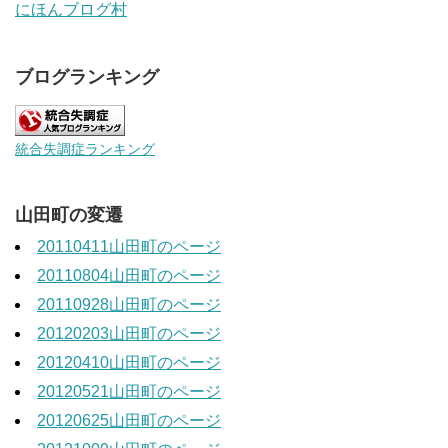
にほんブログ村
ブログランキング
統合失調症ランキング
山田町の変遷
20110411山田町のページ
20110804山田町のページ
20110928山田町のページ
20120203山田町のページ
20120410山田町のページ
20120521山田町のページ
20120625山田町のページ