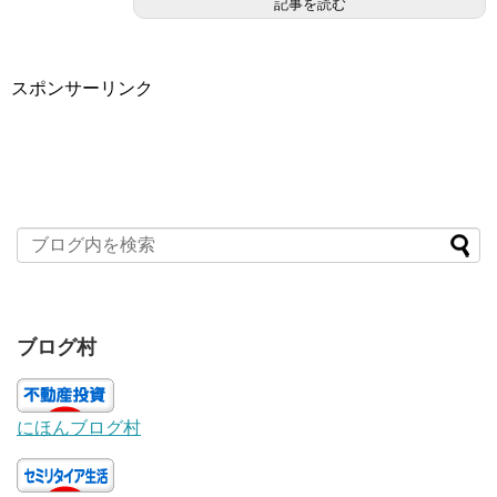
記事を読む
スポンサーリンク
ブログ村
にほんブログ村