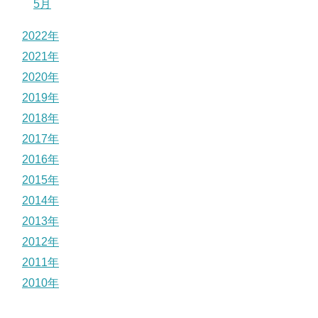
5月
2022年
2021年
2020年
2019年
2018年
2017年
2016年
2015年
2014年
2013年
2012年
2011年
2010年