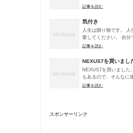
記事を読む
気付き
人生は贈り物です。 人
愛してください。 自分
記事を読む
NEXUS7を買いまし
NEXUS7を買いました
もあるので、そんなに使
記事を読む
スポンサーリンク