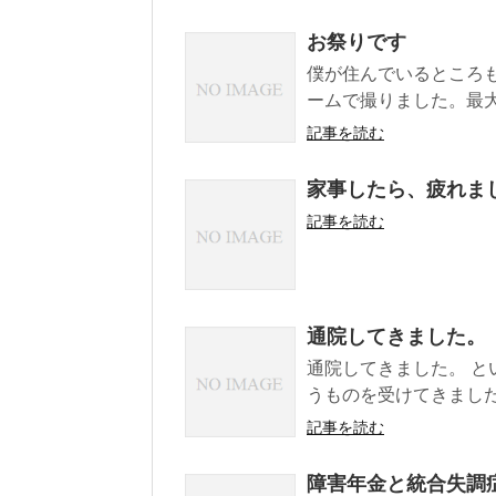
お祭りです
僕が住んでいるところも
ームで撮りました。最大
記事を読む
家事したら、疲れま
記事を読む
通院してきました。
通院してきました。 と
うものを受けてきました
記事を読む
障害年金と統合失調