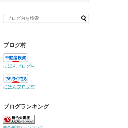
ブログ村
にほんブログ村
にほんブログ村
ブログランキング
統合失調症ランキング