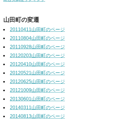
山田町の変遷
20110411山田町のページ
20110804山田町のページ
20110928山田町のページ
20120203山田町のページ
20120410山田町のページ
20120521山田町のページ
20120625山田町のページ
20121009山田町のページ
20130601山田町のページ
20140311山田町のページ
20140813山田町のページ