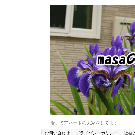
岩手でアパートの大家をしてます
お問い合わせ
プライバシーポリシー
社会