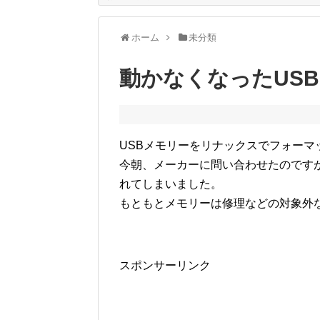
ホーム
未分類
動かなくなったUS
USBメモリーをリナックスでフォー
今朝、メーカーに問い合わせたのです
れてしまいました。
もともとメモリーは修理などの対象外
スポンサーリンク