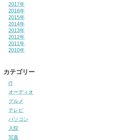
2017年
2016年
2015年
2014年
2013年
2012年
2011年
2010年
カテゴリー
IT
オーディオ
グルメ
テレビ
パソコン
入院
写真