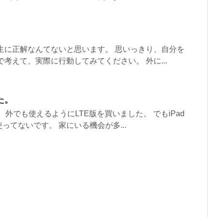
生に正解なんてないと思います。 思いっきり、自分を
で考えて、実際に行動してみてください。 外に...
た。
。 外でも使えるようにLTE版を買いました。 でもiPad
ってないです。 家にいる機会が多...