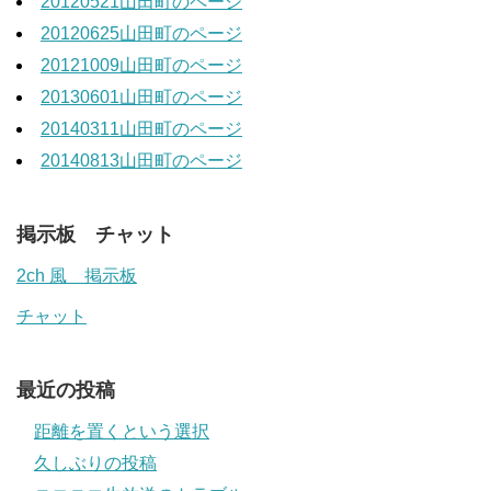
20120521山田町のページ
20120625山田町のページ
20121009山田町のページ
20130601山田町のページ
20140311山田町のページ
20140813山田町のページ
掲示板 チャット
2ch 風 掲示板
チャット
最近の投稿
距離を置くという選択
久しぶりの投稿