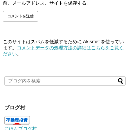
前、メールアドレス、サイトを保存する。
このサイトはスパムを低減するために Akismet を使ってい
ます。
コメントデータの処理方法の詳細はこちらをご覧く
ださい
。
ブログ村
にほんブログ村