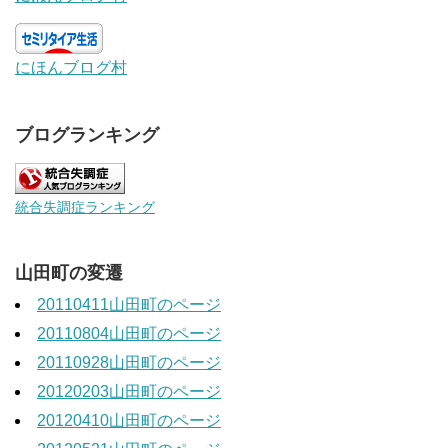
にほんブログ村
ブログランキング
統合失調症ランキング
山田町の変遷
20110411山田町のページ
20110804山田町のページ
20110928山田町のページ
20120203山田町のページ
20120410山田町のページ