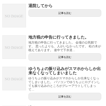
退院してから
記事を読む
地方税の申告に行ってきました。
地方税の申告に行ってきました。 会場の公民館で
す。 思ったよりも、人がいなかったです。 松の木が
植えてあります。 途中で下水道...
記事を読む
ゆうちょの振り込みがスマホからしか出
来なくなってしまいました
ゆうちょの振り込みがスマホからしか出来なくなっ
てしまいました。 パソコンでゆうちょにログインし
ても振り込みのところがグレーアウトしてしまっ
て...
記事を読む