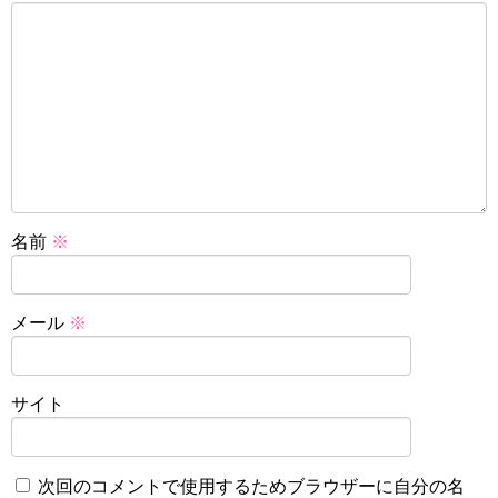
名前
※
メール
※
サイト
次回のコメントで使用するためブラウザーに自分の名