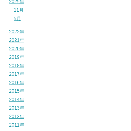
2025年
11月
5月
2022年
2021年
2020年
2019年
2018年
2017年
2016年
2015年
2014年
2013年
2012年
2011年