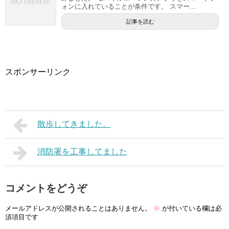
ォンに入れていることが条件です。 スマー...
記事を読む
スポンサーリンク
散歩してきました。
消防署を工事してました
コメントをどうぞ
メールアドレスが公開されることはありません。
※
が付いている欄は必
須項目です