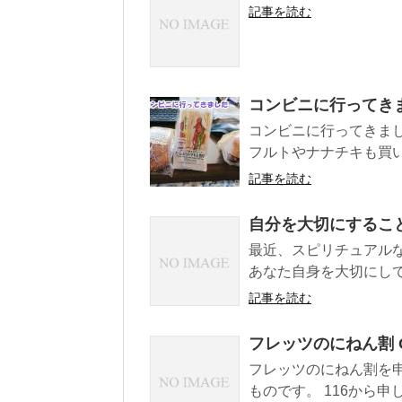
記事を読む
コンビニに行ってき
コンビニに行ってきまし
フルトやナナチキも買い
記事を読む
自分を大切にするこ
最近、スピリチュアルな
あなた自身を大切にして
記事を読む
フレッツのにねん割 
フレッツのにねん割を申
ものです。 116から申し