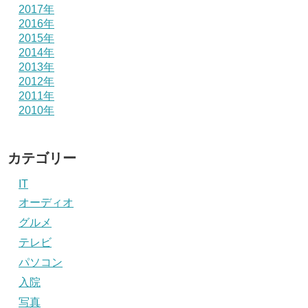
2017年
2016年
2015年
2014年
2013年
2012年
2011年
2010年
カテゴリー
IT
オーディオ
グルメ
テレビ
パソコン
入院
写真