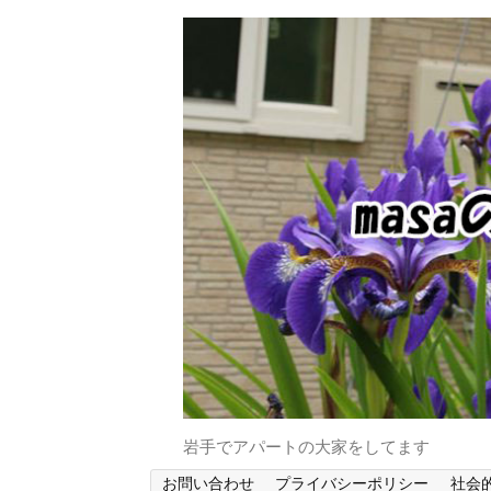
岩手でアパートの大家をしてます
お問い合わせ
プライバシーポリシー
社会