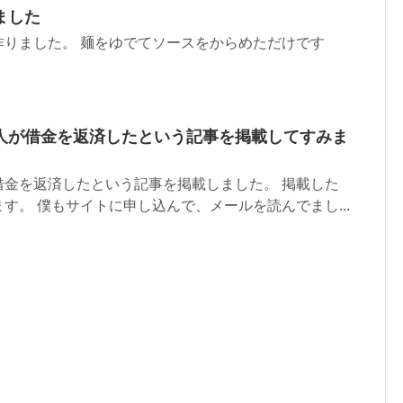
ました
作りました。 麺をゆでてソースをからめただけです
人が借金を返済したという記事を掲載してすみま
借金を返済したという記事を掲載しました。 掲載した
す。 僕もサイトに申し込んで、メールを読んでまし...