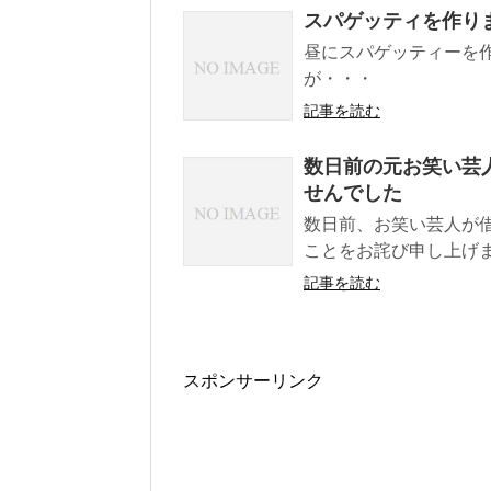
スパゲッティを作り
昼にスパゲッティーを
が・・・
記事を読む
数日前の元お笑い芸
せんでした
数日前、お笑い芸人が
ことをお詫び申し上げま
記事を読む
スポンサーリンク