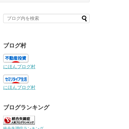
ブログ村
にほんブログ村
にほんブログ村
ブログランキング
統合失調症ランキング