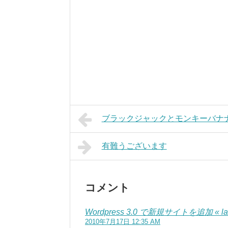
ブラックジャックとモンキーバナ
有難うございます
コメント
Wordpress 3.0 で新規サイトを追加 « lainf
2010年7月17日 12:35 AM