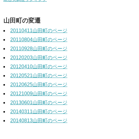
山田町の変遷
20110411山田町のページ
20110804山田町のページ
20110928山田町のページ
20120203山田町のページ
20120410山田町のページ
20120521山田町のページ
20120625山田町のページ
20121009山田町のページ
20130601山田町のページ
20140311山田町のページ
20140813山田町のページ