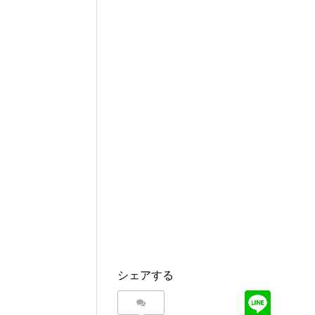
シェアする