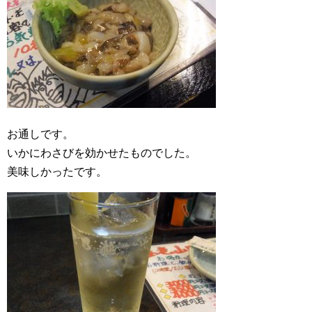
お通しです。
いかにわさびを効かせたものでした。
美味しかったです。