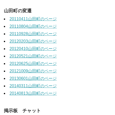
山田町の変遷
20110411山田町のページ
20110804山田町のページ
20110928山田町のページ
20120203山田町のページ
20120410山田町のページ
20120521山田町のページ
20120625山田町のページ
20121009山田町のページ
20130601山田町のページ
20140311山田町のページ
20140813山田町のページ
掲示板 チャット