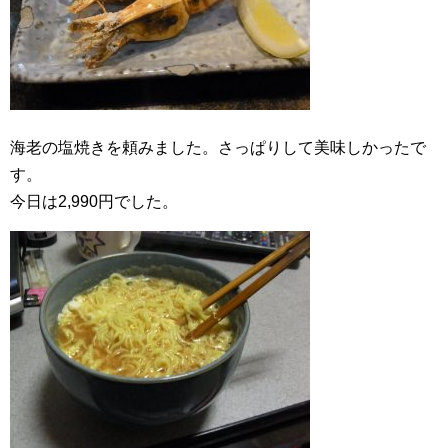
海老の塩焼きを頼みました。さっぱりして美味しかったで
す。
今日は2,990円でした。