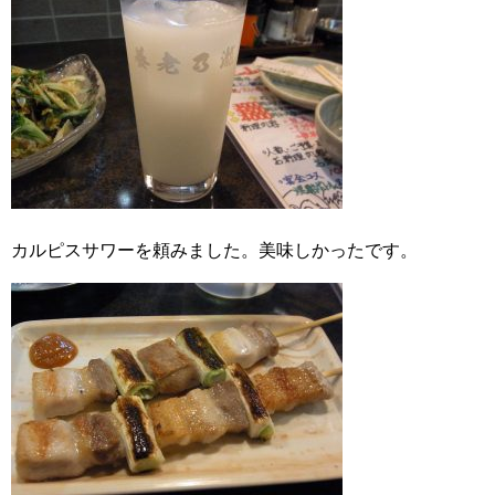
カルピスサワーを頼みました。美味しかったです。