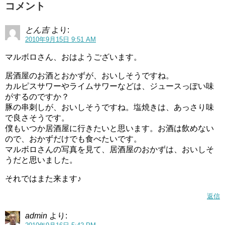
コメント
とん吉
より:
2010年9月15日 9:51 AM
マルボロさん、おはようございます。
居酒屋のお酒とおかずが、おいしそうですね。
カルピスサワーやライムサワーなどは、ジュースっぽい味
がするのですか？
豚の串刺しが、おいしそうですね。塩焼きは、あっさり味
で良さそうです。
僕もいつか居酒屋に行きたいと思います。お酒は飲めない
ので、おかずだけでも食べたいです。
マルボロさんの写真を見て、居酒屋のおかずは、おいしそ
うだと思いました。
それではまた来ます♪
返信
admin
より: