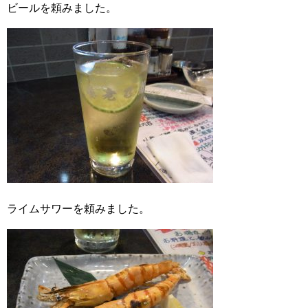
ビールを頼みました。
ライムサワーを頼みました。