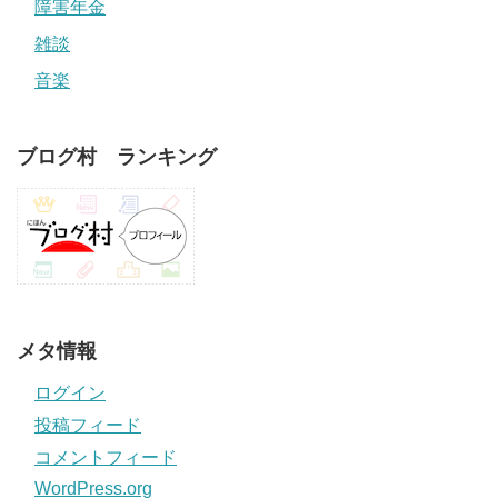
障害年金
雑談
音楽
ブログ村 ランキング
メタ情報
ログイン
投稿フィード
コメントフィード
WordPress.org