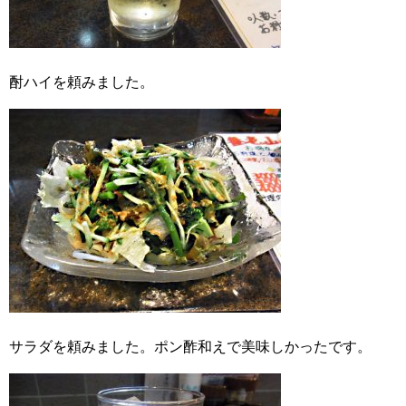
酎ハイを頼みました。
サラダを頼みました。ポン酢和えで美味しかったです。