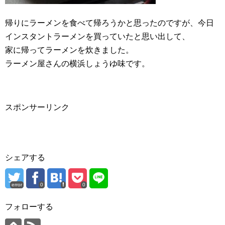
帰りにラーメンを食べて帰ろうかと思ったのですが、今日
インスタントラーメンを買っていたと思い出して、
家に帰ってラーメンを炊きました。
ラーメン屋さんの横浜しょうゆ味です。
スポンサーリンク
シェアする
error
0
0
フォローする