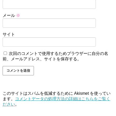
メール
※
サイト
次回のコメントで使用するためブラウザーに自分の名
前、メールアドレス、サイトを保存する。
このサイトはスパムを低減するために Akismet を使ってい
ます。
コメントデータの処理方法の詳細はこちらをご覧く
ださい
。