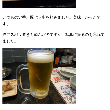
いつもの定番、豚バラ串を頼みました。美味しかったで
す。
豚アスパラ巻きも頼んだのですが、写真に撮るのを忘れて
ました。