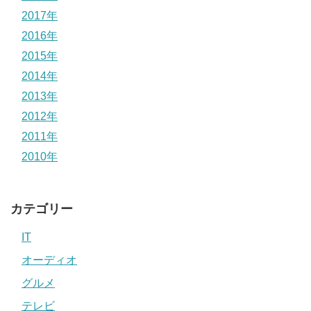
2017年
2016年
2015年
2014年
2013年
2012年
2011年
2010年
カテゴリー
IT
オーディオ
グルメ
テレビ