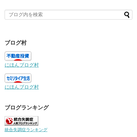
ブログ村
にほんブログ村
にほんブログ村
ブログランキング
統合失調症ランキング