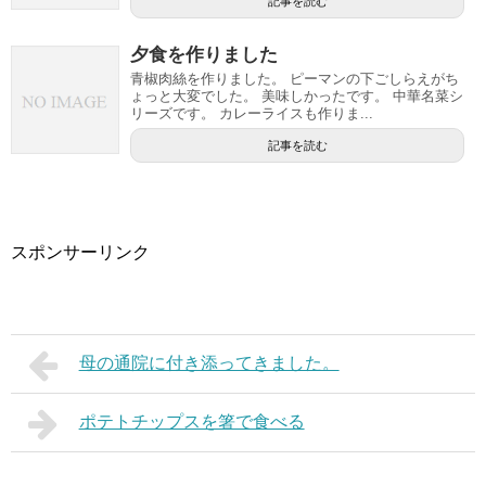
記事を読む
夕食を作りました
青椒肉絲を作りました。 ピーマンの下ごしらえがち
ょっと大変でした。 美味しかったです。 中華名菜シ
リーズです。 カレーライスも作りま...
記事を読む
スポンサーリンク
母の通院に付き添ってきました。
ポテトチップスを箸で食べる