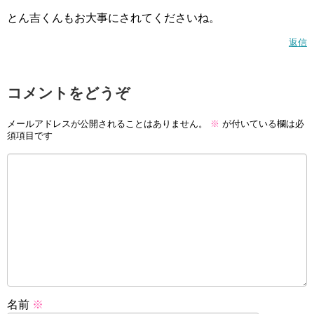
とん吉くんもお大事にされてくださいね。
返信
コメントをどうぞ
メールアドレスが公開されることはありません。
※
が付いている欄は必
須項目です
名前
※