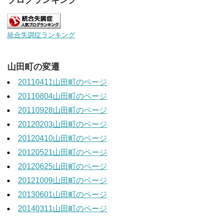
統合失調症ランキング
山田町の変遷
20110411山田町のページ
20110804山田町のページ
20110928山田町のページ
20120203山田町のページ
20120410山田町のページ
20120521山田町のページ
20120625山田町のページ
20121009山田町のページ
20130601山田町のページ
20140311山田町のページ