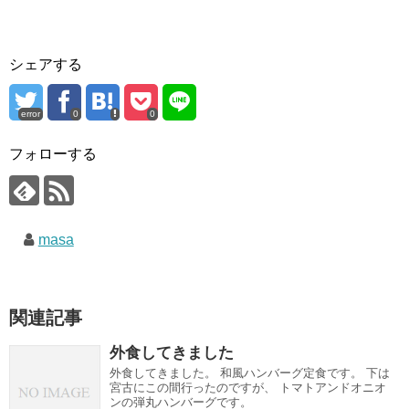
シェアする
error
0
0
フォローする
masa
関連記事
外食してきました
外食してきました。 和風ハンバーグ定食です。 下は
宮古にこの間行ったのですが、 トマトアンドオニオ
ンの弾丸ハンバーグです。