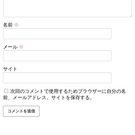
名前
※
メール
※
サイト
次回のコメントで使用するためブラウザーに自分の名
前、メールアドレス、サイトを保存する。