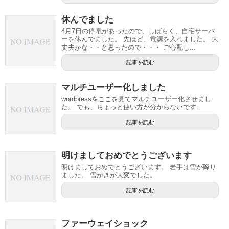
休んでました
4月7日の停電があったので、しばらく、自宅サーバ
ーを休んでました。 先ほど、電源を入れました。 大
丈夫かな・・と思ったので・・・ ご心配し...
記事を読む
マルチユーザー化しました
wordpressをここを見てマルチユーザー化させまし
た。 でも、ちょっと使い方が分からないです。
記事を読む
明けましておめでとうございます
明けましておめでとうございます。 岩手は雪が降り
ました。 雪かきが大変でした。
記事を読む
ファーウェイショック