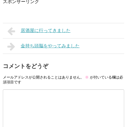
スポンサーリンク
居酒屋に行ってきました
金持ち頭脳をやってみました
コメントをどうぞ
メールアドレスが公開されることはありません。
※
が付いている欄は必
須項目です