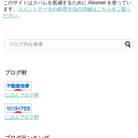
このサイトはスパムを低減するために Akismet を使ってい
ます。
コメントデータの処理方法の詳細はこちらをご覧く
ださい
。
ブログ村
にほんブログ村
にほんブログ村
ブログランキング