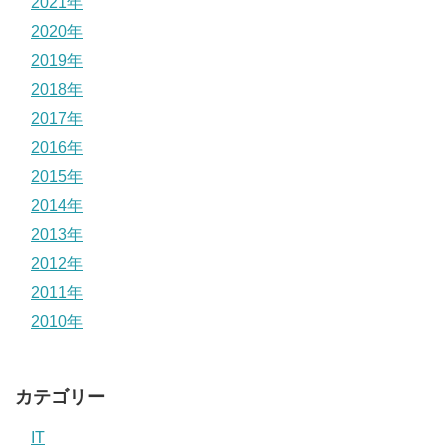
2021年
2020年
2019年
2018年
2017年
2016年
2015年
2014年
2013年
2012年
2011年
2010年
カテゴリー
IT