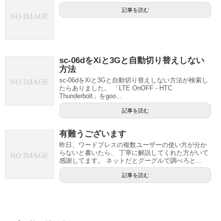
記事を読む
sc-06dをXiと3Gと自動切り替えしない
方法
sc-06dをXiと3Gと自動切り替えしない方法が検索し
たらありました。 「LTE OnOFF - HTC
Thunderbolt」をgoo...
記事を読む
有難うございます
昨日、ワードプレスの複数ユーザーの使い方が分か
らないと書いたら、 丁寧に解説してくれた方がいて
感謝してます。 ネットだとグーグルで調べろと...
記事を読む