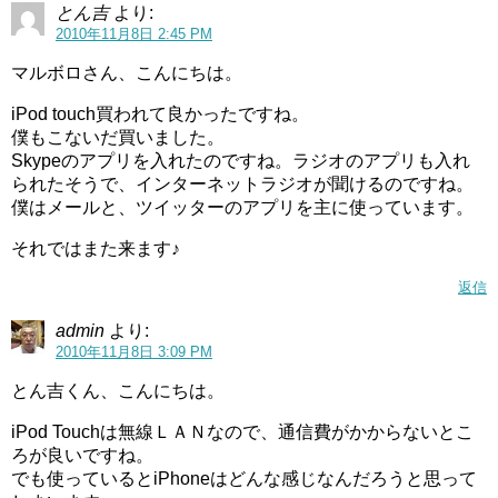
とん吉
より:
2010年11月8日 2:45 PM
マルボロさん、こんにちは。
iPod touch買われて良かったですね。
僕もこないだ買いました。
Skypeのアプリを入れたのですね。ラジオのアプリも入れ
られたそうで、インターネットラジオが聞けるのですね。
僕はメールと、ツイッターのアプリを主に使っています。
それではまた来ます♪
返信
admin
より:
2010年11月8日 3:09 PM
とん吉くん、こんにちは。
iPod Touchは無線ＬＡＮなので、通信費がかからないとこ
ろが良いですね。
でも使っているとiPhoneはどんな感じなんだろうと思って