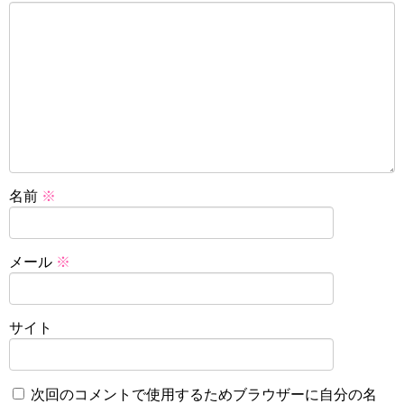
名前
※
メール
※
サイト
次回のコメントで使用するためブラウザーに自分の名