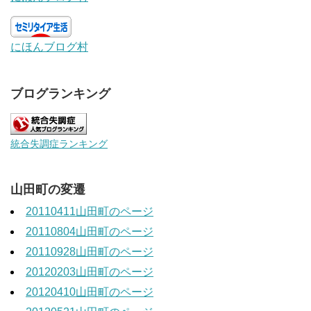
にほんブログ村
ブログランキング
統合失調症ランキング
山田町の変遷
20110411山田町のページ
20110804山田町のページ
20110928山田町のページ
20120203山田町のページ
20120410山田町のページ