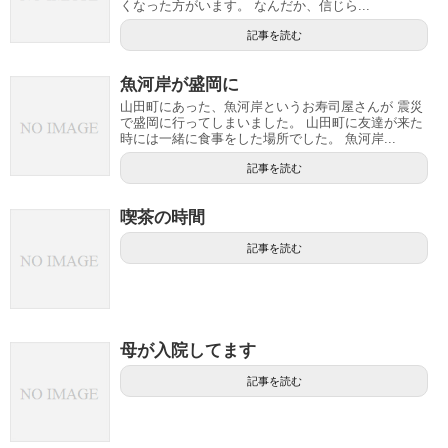
くなった方がいます。 なんだか、信じら...
記事を読む
魚河岸が盛岡に
山田町にあった、魚河岸というお寿司屋さんが 震災
で盛岡に行ってしまいました。 山田町に友達が来た
時には一緒に食事をした場所でした。 魚河岸...
記事を読む
喫茶の時間
記事を読む
母が入院してます
記事を読む