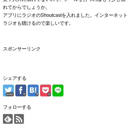
れてからでしょうか。
アプリにラジオのShoutcastを入れました。インターネット
ラジオも聴けるので楽しいです。
スポンサーリンク
シェアする
error
0
0
フォローする