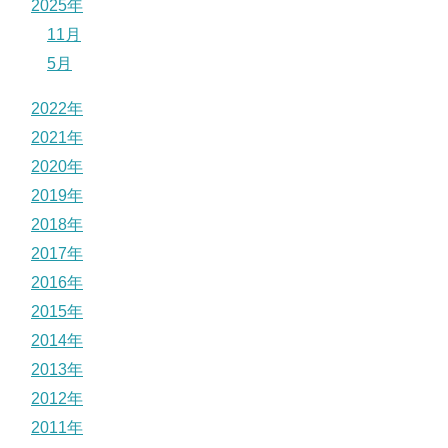
2025年
11月
5月
2022年
2021年
2020年
2019年
2018年
2017年
2016年
2015年
2014年
2013年
2012年
2011年