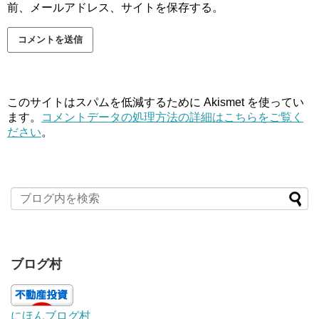
前、メールアドレス、サイトを保存する。
このサイトはスパムを低減するために Akismet を使ってい
ます。
コメントデータの処理方法の詳細はこちらをご覧く
ださい
。
ブログ村
にほんブログ村