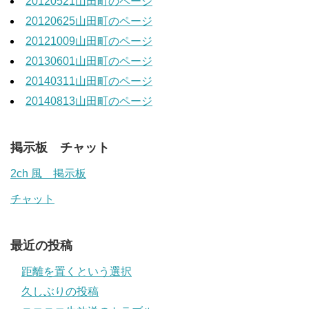
20120521山田町のページ
20120625山田町のページ
20121009山田町のページ
20130601山田町のページ
20140311山田町のページ
20140813山田町のページ
掲示板 チャット
2ch 風 掲示板
チャット
最近の投稿
距離を置くという選択
久しぶりの投稿