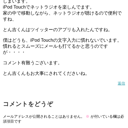
しまいます。
iPod Touchでネットラジオを楽しんでます。
家の中で移動しながら、ネットラジオが聴けるので便利で
すね、
とん吉くんはツイッターのアプリも入れたんですね。
僕はどうも、iPod Touchの文字入力に慣れないでいます。
慣れるとスムーズにメールも打てるかと思うのです
が・・・・
コメント有難うございます。
とん吉くんもお大事にされてくださいね。
返信
コメントをどうぞ
メールアドレスが公開されることはありません。
※
が付いている欄は必
須項目です