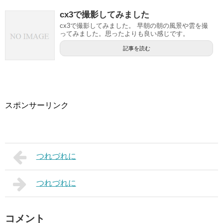
cx3で撮影してみました
cx3で撮影してみました。 早朝の朝の風景や雲を撮
ってみました。思ったよりも良い感じです。
記事を読む
スポンサーリンク
つれづれに
つれづれに
コメント