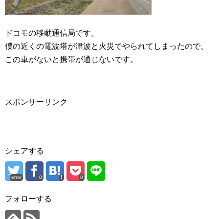
ドコモの移動通信局です。
僕の近くの電波塔が津波と火災でやられてしまったので、
この車がないと携帯が通じないです。
スポンサーリンク
シェアする
error
0
0
フォローする