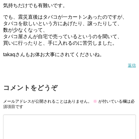
気持ちだけでも有難いです。
でも、震災直後はタバコが一カートンあったのですが、
タバコを欲しいという方にあげたり、譲ったりして、
数が少なくなって、
タバコ屋さんが自宅で売っているというのを聞いて、
買いに行ったりと、手に入れるのに苦労しました。
takaqさんもお体お大事にされてくださいね。
返信
コメントをどうぞ
メールアドレスが公開されることはありません。
※
が付いている欄は必
須項目です