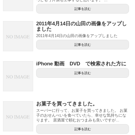
記事を読む
2011年4月14日の山田の画像をアップし
ました
2011年4月14日の山田の画像をアップしました
記事を読む
iPhone 動画 DVD で検索された方に
記事を読む
お菓子を買ってきました。
スーパーに行って、お菓子を買ってきました。 お菓
子のおせんべいを食べていたら、幸せな気持ちにな
ります。 居酒屋で頼むおつまみも良いですが...
記事を読む