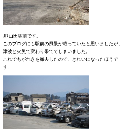
JR山田駅前です。
このブログにも駅前の風景が載っていたと思いましたが、
津波と火災で変わり果ててしまいました。
これでもがれきを撤去したので、きれいになったほうで
す。