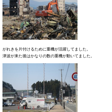
がれきを片付けるために重機が活躍してました。
津波が来た後はかなりの数の重機が動いてました。