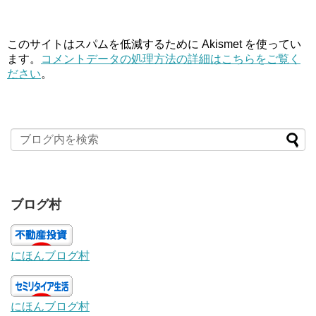
このサイトはスパムを低減するために Akismet を使ってい
ます。
コメントデータの処理方法の詳細はこちらをご覧く
ださい
。
ブログ村
にほんブログ村
にほんブログ村