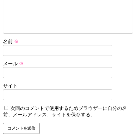
名前
※
メール
※
サイト
次回のコメントで使用するためブラウザーに自分の名
前、メールアドレス、サイトを保存する。