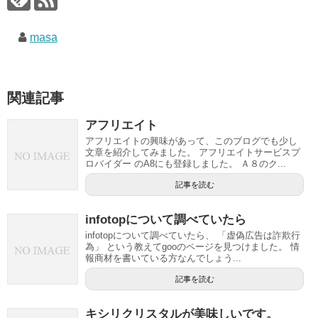
masa
関連記事
アフリエイト
アフリエイトの興味があって、このブログでも少し
文章を紹介してみました。 アフリエイトサービスプ
ロバイダー のA8にも登録しました。 Ａ８のク...
記事を読む
infotopについて調べていたら
infotopについて調べていたら、 「虚偽広告は詐欺行
為」 という教えてgooのページを見つけました。 情
報商材を書いている方なんでしょう...
記事を読む
キシリクリスタルが美味しいです。