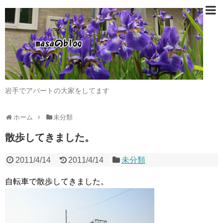
岩手でアパートの大家をしてます
ホーム
未分類
散歩してきました。
2011/4/14
2011/4/14
未分類
自転車で散歩してきました。