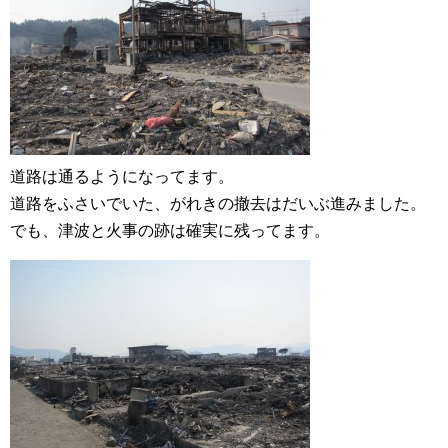
道路は通るようになってます。
道路をふさいでいた、がれきの撤去はだいぶ進みました。
でも、津波と火事の跡は確実に残ってます。