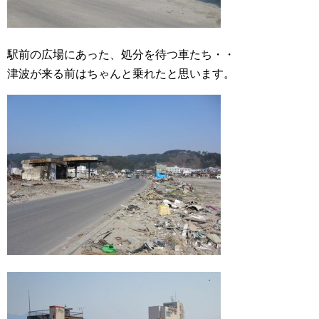
駅前の広場にあった、処分を待つ車たち・・
津波が来る前はちゃんと乗れたと思います。