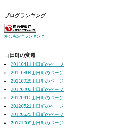
ブログランキング
統合失調症ランキング
山田町の変遷
20110411山田町のページ
20110804山田町のページ
20110928山田町のページ
20120203山田町のページ
20120410山田町のページ
20120521山田町のページ
20120625山田町のページ
20121009山田町のページ