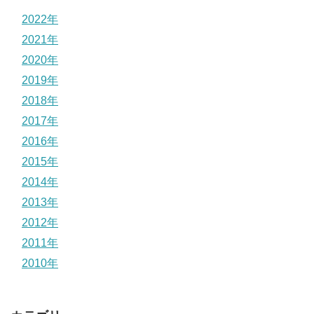
2022年
2021年
2020年
2019年
2018年
2017年
2016年
2015年
2014年
2013年
2012年
2011年
2010年