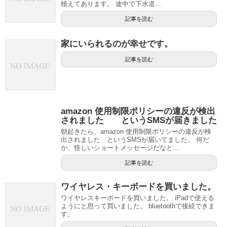
植えてあります。 途中で下水道...
記事を読む
家にいられるのが幸せです。
記事を読む
amazon 使用制限ポリシーの違反が検出
されました というSMSが届きました
朝起きたら、amazon 使用制限ポリシーの違反が検
出されました というSMSが届いてました。 何だ
か、怪しいショートメッセージだなと...
記事を読む
ワイヤレス・キーボードを買いました。
ワイヤレスキーボードを買いました。 iPadで使える
ようにと思って買いました。 bluetoothで接続できま
す。