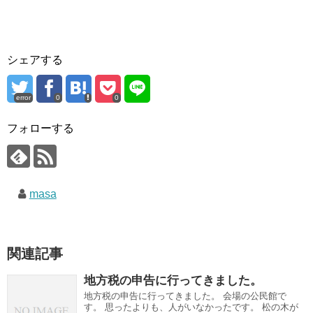
シェアする
error
0
0
フォローする
masa
関連記事
地方税の申告に行ってきました。
地方税の申告に行ってきました。 会場の公民館で
す。 思ったよりも、人がいなかったです。 松の木が