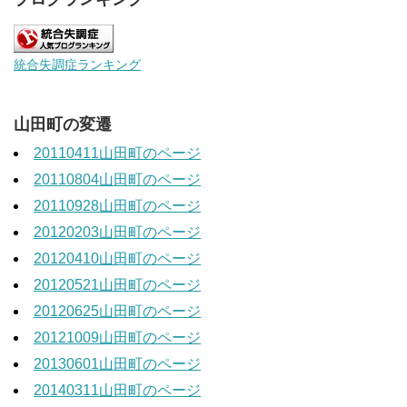
統合失調症ランキング
山田町の変遷
20110411山田町のページ
20110804山田町のページ
20110928山田町のページ
20120203山田町のページ
20120410山田町のページ
20120521山田町のページ
20120625山田町のページ
20121009山田町のページ
20130601山田町のページ
20140311山田町のページ