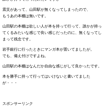
震災があって、山田駅が無くなってしまったので、
もうあの本棚は無いです。
山田駅の本棚は欲しい人が本を持って行って、誰かが持っ
てくるみたいな感じで良い感じだったのに、無くなってし
まって残念です。
岩手銀行に行ったときにマンガ本が置いてましたが。
でも、備え付けですよね。
山田駅の本棚はなんだか自由な感じがして良かったです。
本を勝手に持って行ってはいけないと書いてました
が・・・
スポンサーリンク