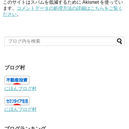
このサイトはスパムを低減するために Akismet を使ってい
ます。
コメントデータの処理方法の詳細はこちらをご覧く
ださい
。
ブログ村
にほんブログ村
にほんブログ村
ブログランキング