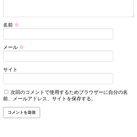
名前
※
メール
※
サイト
次回のコメントで使用するためブラウザーに自分の名
前、メールアドレス、サイトを保存する。