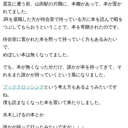
震災に遭う前、山田駅の片隅に、本棚があって、本が置か
れてました。
JRを退職した方が待合室で待っている方に本を読んで暇を
つぶしてもらおうということで、本を寄贈されたのです。
待合室に置かれた本を黙って持っていく方もあるみたい
で、
めぼしい本は無くなってました。
でも、本が無くなった分だけ、誰かが本を持ってきて、そ
れをまた誰かが持っていくという風になりました。
ブッククロッシング
という考え方もあるようみたいです
ね。
僕も読まなくなった本を置いて来たりしました。
水木しげるの本とか
誰かが持って行ったみたいですが・・・