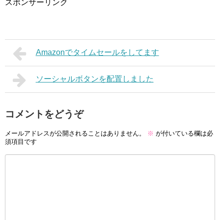
スポンサーリンク
Amazonでタイムセールをしてます
ソーシャルボタンを配置しました
コメントをどうぞ
メールアドレスが公開されることはありません。
※
が付いている欄は必
須項目です