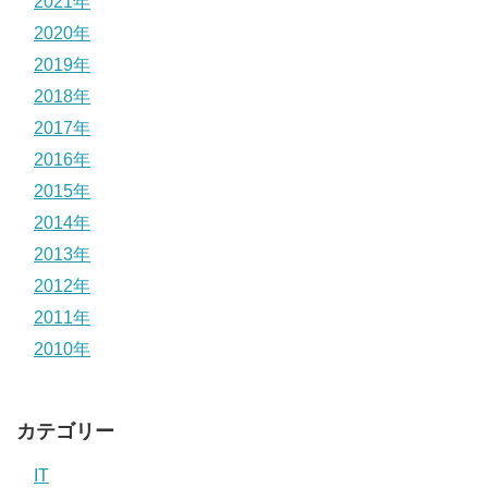
2021年
2020年
2019年
2018年
2017年
2016年
2015年
2014年
2013年
2012年
2011年
2010年
カテゴリー
IT